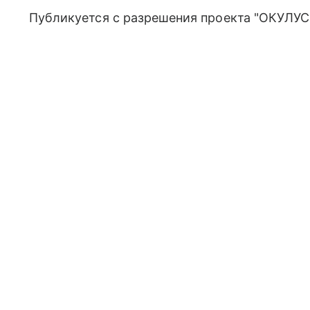
Публикуется с разрешения проекта "ОКУЛУС"