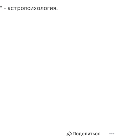
 - астропсихология.
Поделиться