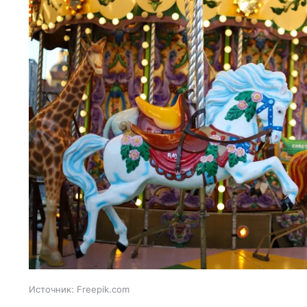
Источник:
Freepik.com