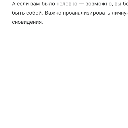
А если вам было неловко — возможно, вы бо
быть собой. Важно проанализировать личну
сновидения.