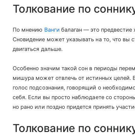
Толкование по сонник
По мнению
Ванги
балаган — это предвестие 
Сновидение может указывать на то, что вы ст
двигаться дальше.
Особенно значим такой сон в периоды перем
мишура может отвлечь от истинных целей. Ва
голос подсознания, говорящий о необходимо
себя. Если вы просто наблюдаете со стороны
но рано или поздно придется принять участи
Толкование по сонник