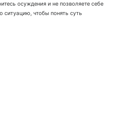
итесь осуждения и не позволяете себе
ю ситуацию, чтобы понять суть