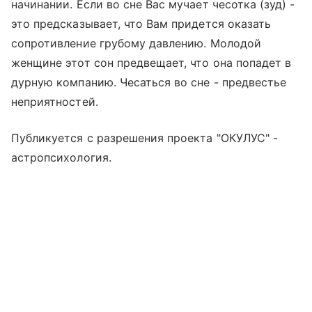
начинании. Если во сне Вас мучает чесотка (зуд) -
это предсказывает, что Вам придется оказать
сопротивление грубому давлению. Молодой
женщине этот сон предвещает, что она попадет в
дурную компанию. Чесаться во сне - предвестье
неприятностей.
Публикуется с разрешения проекта "ОКУЛУС" -
астропсихология.