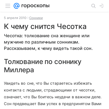
5 апреля 2010
Сонники
К чему снится Чесотка
Чесотка: толкование сна женщине или
мужчине по различным сонникам.
Рассказываем, к чему видеть такой сон.
Толкование по соннику
Миллера
Увидеть во сне, что Вы стараетесь избежать
контакта с людьми, страдающими от чесотки,
означает, что Вы боитесь неудачи в важном деле.
Сон предвещает Вам успех в предпринятом Вами