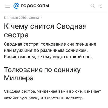
5 апреля 2010
Сонники
К чему снится Сводная
сестра
Сводная сестра: толкование сна женщине
или мужчине по различным сонникам.
Рассказываем, к чему видеть такой сон.
Толкование по соннику
Миллера
Сводная сестра, увиденная вами во сне, означает
назойливую опеку и тягостный досмотр.