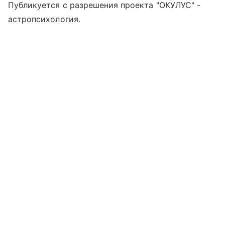
Публикуется с разрешения проекта "ОКУЛУС" -
астропсихология.