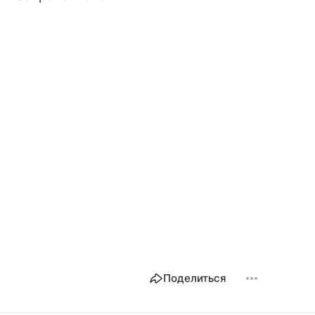
Поделиться