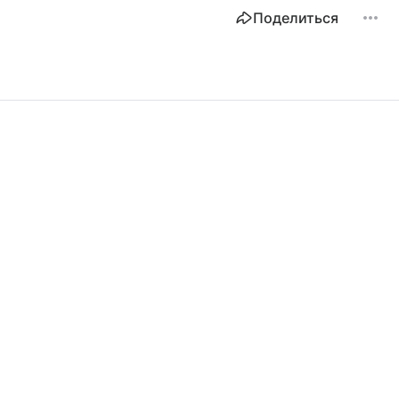
Поделиться