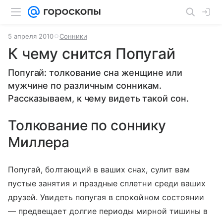
5 апреля 2010
Сонники
К чему снится Попугай
Попугай: толкование сна женщине или
мужчине по различным сонникам.
Рассказываем, к чему видеть такой сон.
Толкование по соннику
Миллера
Попугай, болтающий в ваших снах, сулит вам
пустые занятия и праздные сплетни среди ваших
друзей. Увидеть попугая в спокойном состоянии
— предвещает долгие периоды мирной тишины в