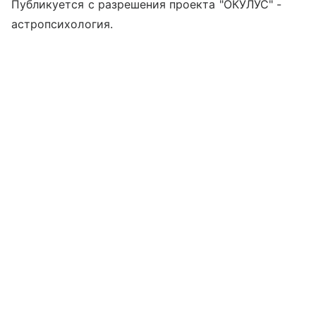
Публикуется с разрешения проекта "ОКУЛУС" -
астропсихология.