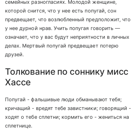
семейных разногласиях. Молодой женщине,
которой снится, что у нее есть попугай, сон
предвещает, что возлюбленный предположит, что
у нее дурной нрав. Учить попугая говорить —
означает, что у вас будут неприятности в личных
делах. Мертвый попугай предвещает потерю
друзей.
Толкование по соннику мисс
Хассе
Попугай - фальшивые люди обманывают тебя;
кричащий - вредят тебе завистники; говорящий -
ходят о тебе сплетни; кормить его - жениться на
сплетнице.