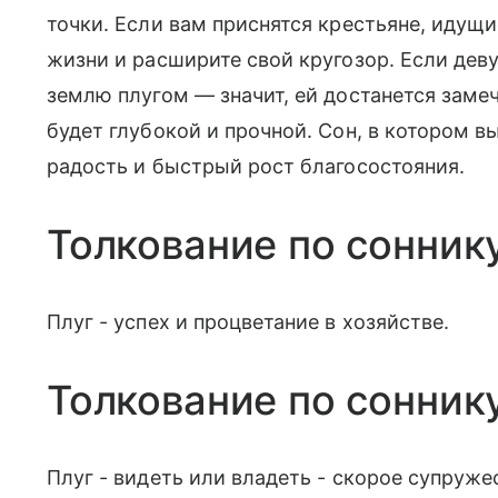
точки. Если вам приснятся крестьяне, идущи
жизни и расширите свой кругозор. Если дев
землю плугом — значит, ей достанется заме
будет глубокой и прочной. Сон, в котором в
радость и быстрый рост благосостояния.
Толкование по сонник
Плуг - успех и процветание в хозяйстве.
Толкование по сонник
Плуг - видеть или владеть - скорое супружес