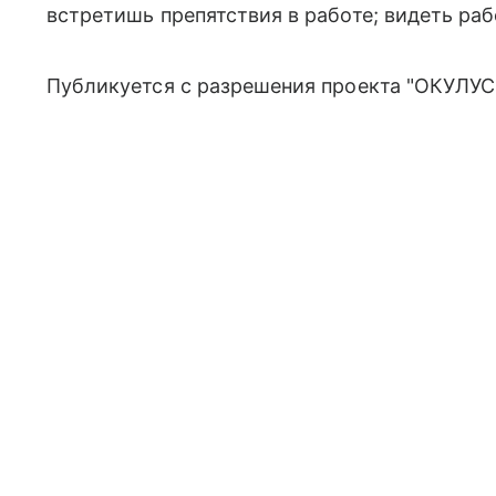
встретишь препятствия в работе; видеть ра
Публикуется с разрешения проекта "ОКУЛУС"