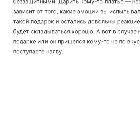
беззащитными. Дарить кому-то платье — нео
зависит от того, какие эмоции вы испытыва
такой подарок и остались довольны реакцией
будет складываться хорошо. А вот в случае 
подарке или он пришелся кому-то не по вкус
поступаете наяву.