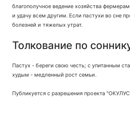
благополучное ведение хозяйства фермерам
и удачу всем другим. Если пастухи во сне 
болезней и тяжелых утрат.
Толкование по сонник
Пастух - береги свою честь; с упитанным ст
худым - медленный рост семьи.
Публикуется с разрешения проекта "ОКУЛУС"