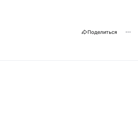
Поделиться