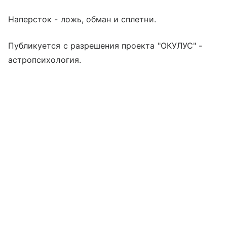
Наперсток - ложь, обман и сплетни.
Публикуется с разрешения проекта "ОКУЛУС" -
астропсихология.