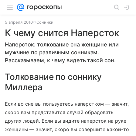
5 апреля 2010
Сонники
К чему снится Наперсток
Наперсток: толкование сна женщине или
мужчине по различным сонникам.
Рассказываем, к чему видеть такой сон.
Толкование по соннику
Миллера
Если во сне вы пользуетесь наперстком — значит,
скоро вам представится случай обрадовать
других людей. Если вы видите наперсток на руке
женщины — значит, скоро вы совершите какой-то