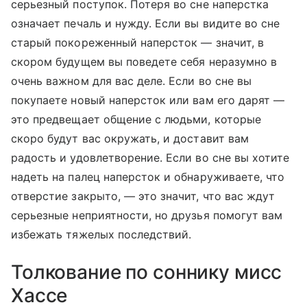
серьезный поступок. Потеря во сне наперстка
означает печаль и нужду. Если вы видите во сне
старый покореженный наперсток — значит, в
скором будущем вы поведете себя неразумно в
очень важном для вас деле. Если во сне вы
покупаете новый наперсток или вам его дарят —
это предвещает общение с людьми, которые
скоро будут вас окружать, и доставит вам
радость и удовлетворение. Если во сне вы хотите
надеть на палец наперсток и обнаруживаете, что
отверстие закрыто, — это значит, что вас ждут
серьезные неприятности, но друзья помогут вам
избежать тяжелых последствий.
Толкование по соннику мисс
Хассе