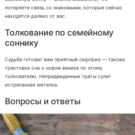
потеряете связь со знакомыми, которые сейчас
находятся далеко от вас.
Толкование по семейному
соннику
Судьба готовит вам приятный сюрприз — такова
трактовка сна о новом венике по этому
толкователю. Непредвиденные траты сулит
истрепанная метелка.
Вопросы и ответы