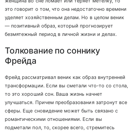
женщина во сне ломает или теряет метелку, то
это говорит о том, что она недостаточно времени
уделяет хозяйственным делам. Но в целом веник
— позитивный образ, который прогнозирует
безмятежный период в личной жизни и делах.
Толкование по соннику
Фрейда
Фрейд рассматривал веник как образ внутренней
трансформации. Если вы сметали что-то со стола,
то это хороший сон. Ваша жизнь начнет
улучшаться. Причем преобразования затронут все
сферы. Еще сновидение может быть связано с
романтическими отношениями. Если вы
подметали пол, то, скорее всего, стремитесь