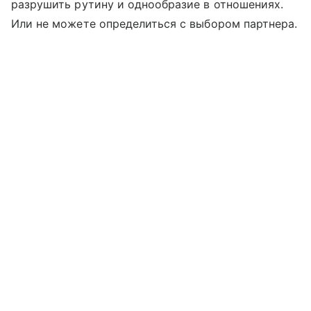
разрушить рутину и однообразие в отношениях.
Или не можете определиться с выбором партнера.