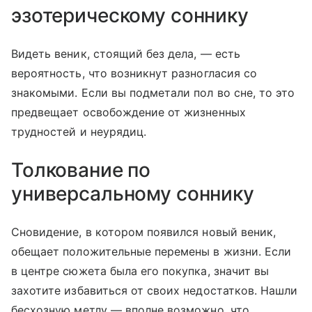
эзотерическому соннику
Видеть веник, стоящий без дела, — есть
вероятность, что возникнут разногласия со
знакомыми. Если вы подметали пол во сне, то это
предвещает освобождение от жизненных
трудностей и неурядиц.
Толкование по
универсальному соннику
Сновидение, в котором появился новый веник,
обещает положительные перемены в жизни. Если
в центре сюжета была его покупка, значит вы
захотите избавиться от своих недостатков. Нашли
бесхозную метлу — вполне возможно, что