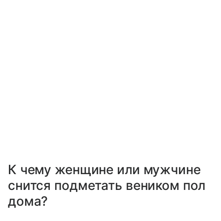
К чему женщине или мужчине
снится подметать веником пол
дома?