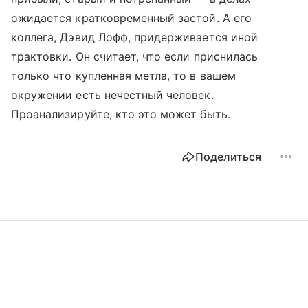
ожидается кратковременный застой. А его
коллега, Дэвид Лофф, придерживается иной
трактовки. Он считает, что если приснилась
только что купленная метла, то в вашем
окружении есть нечестный человек.
Проанализируйте, кто это может быть.
Поделиться