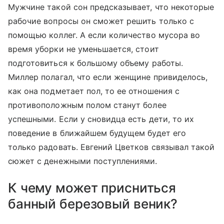
Мужчине такой сон предсказывает, что некоторые
рабочие вопросы он сможет решить только с
помощью коллег. А если количество мусора во
время уборки не уменьшается, стоит
подготовиться к большому объему работы.
Миллер полагал, что если женщине привиделось,
как она подметает пол, то ее отношения с
противоположным полом станут более
успешными. Если у сновидца есть дети, то их
поведение в ближайшем будущем будет его
только радовать. Евгений Цветков связывал такой
сюжет с денежными поступлениями.
К чему может присниться
банный березовый веник?