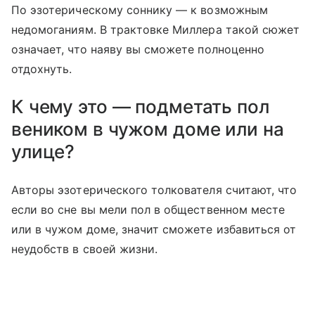
По эзотерическому соннику — к возможным
недомоганиям. В трактовке Миллера такой сюжет
означает, что наяву вы сможете полноценно
отдохнуть.
К чему это — подметать пол
веником в чужом доме или на
улице?
Авторы эзотерического толкователя считают, что
если во сне вы мели пол в общественном месте
или в чужом доме, значит сможете избавиться от
неудобств в своей жизни.