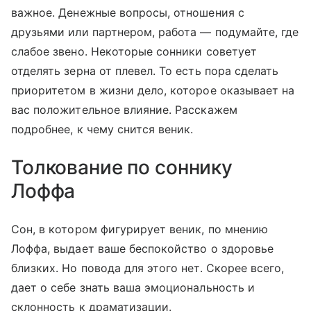
важное. Денежные вопросы, отношения с
друзьями или партнером, работа — подумайте, где
слабое звено. Некоторые сонники советует
отделять зерна от плевел. То есть пора сделать
приоритетом в жизни дело, которое оказывает на
вас положительное влияние. Расскажем
подробнее, к чему снится веник.
Толкование по соннику
Лоффа
Сон, в котором фигурирует веник, по мнению
Лоффа, выдает ваше беспокойство о здоровье
близких. Но повода для этого нет. Скорее всего,
дает о себе знать ваша эмоциональность и
склонность к драматизации.