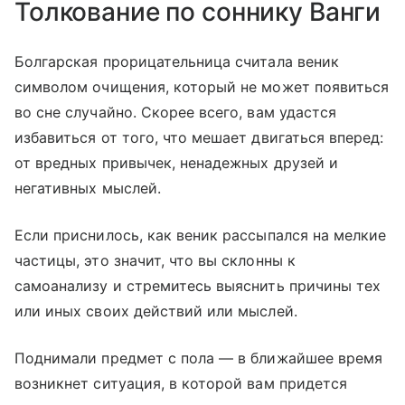
Толкование по соннику Ванги
Болгарская прорицательница считала веник
символом очищения, который не может появиться
во сне случайно. Скорее всего, вам удастся
избавиться от того, что мешает двигаться вперед:
от вредных привычек, ненадежных друзей и
негативных мыслей.
Если приснилось, как веник рассыпался на мелкие
частицы, это значит, что вы склонны к
самоанализу и стремитесь выяснить причины тех
или иных своих действий или мыслей.
Поднимали предмет с пола — в ближайшее время
возникнет ситуация, в которой вам придется