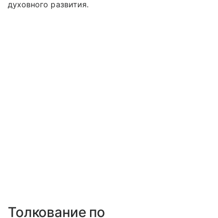
духовного развития.
Толкование по