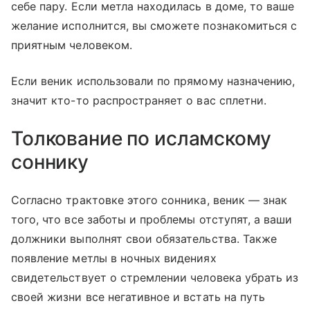
себе пару. Если метла находилась в доме, то ваше
желание исполнится, вы сможете познакомиться с
приятным человеком.
Если веник использовали по прямому назначению,
значит кто-то распространяет о вас сплетни.
Толкование по исламскому
соннику
Согласно трактовке этого сонника, веник — знак
того, что все заботы и проблемы отступят, а ваши
должники выполнят свои обязательства. Также
появление метлы в ночных видениях
свидетельствует о стремлении человека убрать из
своей жизни все негативное и встать на путь