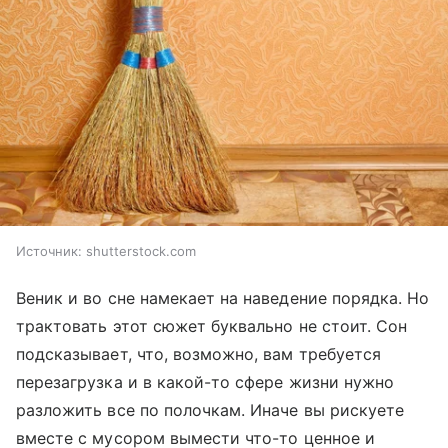
Источник:
shutterstock.com
Веник и во сне намекает на наведение порядка. Но
трактовать этот сюжет буквально не стоит. Сон
подсказывает, что, возможно, вам требуется
перезагрузка и в какой-то сфере жизни нужно
разложить все по полочкам. Иначе вы рискуете
вместе с мусором вымести что-то ценное и