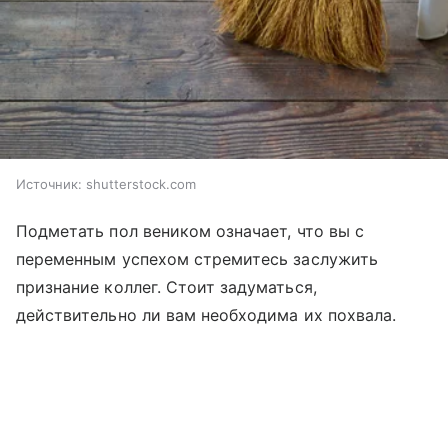
Источник:
shutterstock.com
Подметать пол веником означает, что вы с
переменным успехом стремитесь заслужить
признание коллег. Стоит задуматься,
действительно ли вам необходима их похвала.