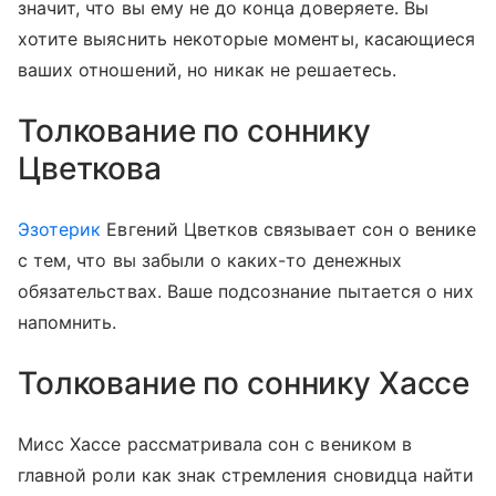
значит, что вы ему не до конца доверяете. Вы
хотите выяснить некоторые моменты, касающиеся
ваших отношений, но никак не решаетесь.
Толкование по соннику
Цветкова
Эзотерик
Евгений Цветков связывает сон о венике
с тем, что вы забыли о каких-то денежных
обязательствах. Ваше подсознание пытается о них
напомнить.
Толкование по соннику Хассе
Мисс Хассе рассматривала сон с веником в
главной роли как знак стремления сновидца найти