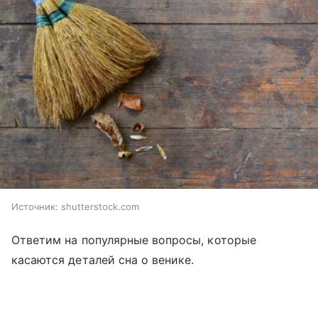
Источник:
shutterstock.com
Ответим на популярные вопросы, которые
касаются деталей сна о венике.