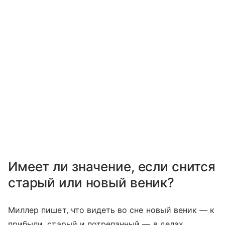
Имеет ли значение, если снится
старый или новый веник?
Миллер пишет, что видеть во сне новый веник — к
прибыли, старый и потрепанный — в делах