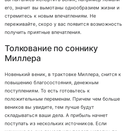
его, значит вы вымотаны однообразием жизни и
стремитесь к новым впечатлениям. Не
переживайте, скоро у вас появится возможность
получить приятные впечатления.
Толкование по соннику
Миллера
Новенький веник, в трактовке Миллера, снится к
повышению благосостояния, денежным
поступлениям. То есть готовьтесь к
положительным переменам. Причем чем больше
веников вы увидите, тем лучше будут
складываться ваши дела. А прибыль начнет
поступать из нескольких источников. Если