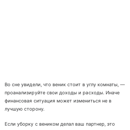
Во сне увидели, что веник стоит в углу комнаты, —
проанализируйте свои доходы и расходы. Иначе
финансовая ситуация может измениться не в
лучшую сторону.
Если уборку с веником делал ваш партнер, это