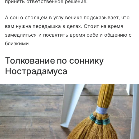
принять ответственное решение.
А сон о стоящем в углу венике подсказывает, что
вам нужна передышка в делах. Стоит на время
замедлиться и посвятить время себе и общению с
близкими.
Толкование по соннику
Нострадамуса