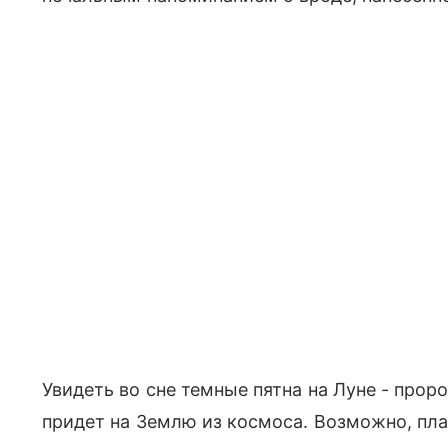
Увидеть во сне темные пятна на Луне - прор
придет на Землю из космоса. Возможно, пл