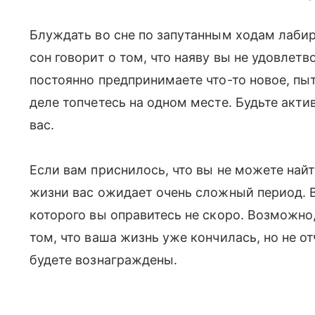
Блуждать во сне по запутанным ходам лабир
сон говорит о том, что наяву вы не удовлет
постоянно предпринимаете что-то новое, пы
деле топчетесь на одном месте. Будьте акт
вас.
Если вам приснилось, что вы не можете найт
жизни вас ожидает очень сложный период. В
которого вы оправитесь не скоро. Возможно,
том, что ваша жизнь уже кончилась, но не от
будете вознаграждены.