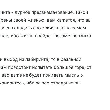
инта - дурное предзнаменование. Такой
ворены своей жизнью, вам кажется, что вы
таясь наладить свою жизнь, а на самом
ивнее, ибо жизнь пройдет незаметно мимо
и выход из лабиринта, то в реальной
ам предстоит испытать большое горе, от
 вас даже не будет покидать мысль о
чаивайтесь, ибо за все страдания вы