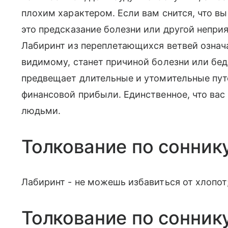
плохим характером. Если вам снится, что вы
это предсказание болезни или другой неприя
Лабиринт из переплетающихся ветвей означа
видимому, станет причиной болезни или бе
предвещает длительные и утомительные пут
финансовой прибыли. Единственное, что вас
людьми.
Толкование по сонник
Лабиринт - не можешь избавиться от хлопот;
Толкование по сонник