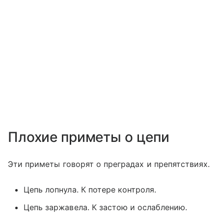
Плохие приметы о цепи
Эти приметы говорят о преградах и препятствиях.
Цепь лопнула. К потере контроля.
Цепь заржавела. К застою и ослаблению.