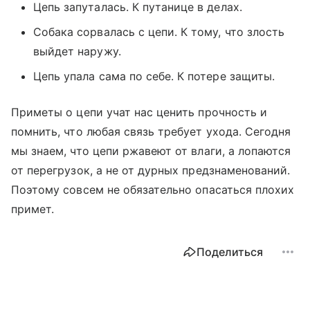
Цепь запуталась. К путанице в делах.
Собака сорвалась с цепи. К тому, что злость
выйдет наружу.
Цепь упала сама по себе. К потере защиты.
Приметы о цепи учат нас ценить прочность и
помнить, что любая связь требует ухода. Сегодня
мы знаем, что цепи ржавеют от влаги, а лопаются
от перегрузок, а не от дурных предзнаменований.
Поэтому совсем не обязательно опасаться плохих
примет.
Поделиться