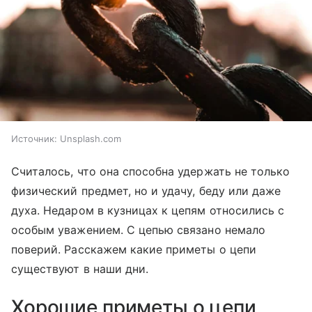
Источник:
Unsplash.com
Считалось, что она способна удержать не только
физический предмет, но и удачу, беду или даже
духа. Недаром в кузницах к цепям относились с
особым уважением. С цепью связано немало
поверий. Расскажем какие приметы о цепи
существуют в наши дни.
Хорошие приметы о цепи