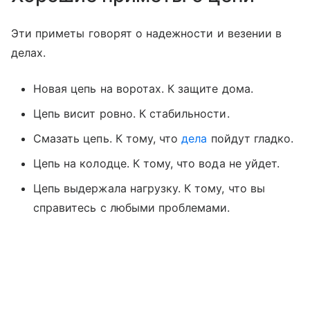
Эти приметы говорят о надежности и везении в
делах.
Новая цепь на воротах. К защите дома.
Цепь висит ровно. К стабильности.
Смазать цепь. К тому, что
дела
пойдут гладко.
Цепь на колодце. К тому, что вода не уйдет.
Цепь выдержала нагрузку. К тому, что вы
справитесь с любыми проблемами.