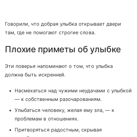
Говорили, что добрая улыбка открывает двери
там, где не помогают строгие слова.
Плохие приметы об улыбке
Эти поверья напоминают о том, что улыбка
должна быть искренней.
Насмехаться над чужими неудачами с улыбкой
— к собственным разочарованиям.
Улыбаться человеку, желая ему зла, — к
проблемам в отношениях.
Притворяться радостным, скрывая