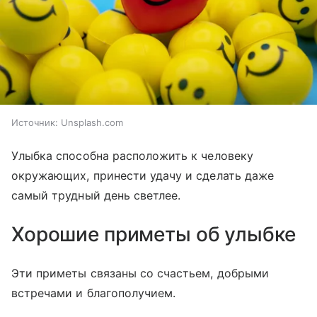
Источник:
Unsplash.com
Улыбка способна расположить к человеку
окружающих, принести удачу и сделать даже
самый трудный день светлее.
Хорошие приметы об улыбке
Эти приметы связаны со счастьем, добрыми
встречами и благополучием.