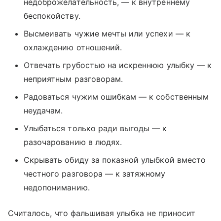
недоброжелательность, — к внутреннему
беспокойству.
Высмеивать чужие мечты или успехи — к
охлаждению отношений.
Отвечать грубостью на искреннюю улыбку — к
неприятным разговорам.
Радоваться чужим ошибкам — к собственным
неудачам.
Улыбаться только ради выгоды — к
разочарованию в людях.
Скрывать обиду за показной улыбкой вместо
честного разговора — к затяжному
недопониманию.
Считалось, что фальшивая улыбка не приносит