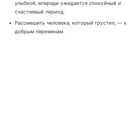
улыбкой, впереди ожидается спокойный и
счастливый период.
Рассмешить человека, который грустил, — к
добрым переменам.