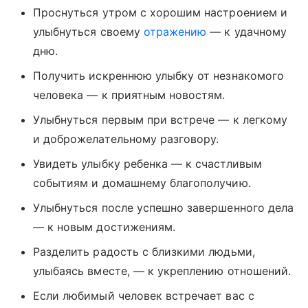
Проснуться утром с хорошим настроением и
улыбнуться своему
отражению
— к удачному
дню.
Получить искреннюю улыбку от незнакомого
человека — к приятным новостям.
Улыбнуться первым при встрече — к легкому
и доброжелательному разговору.
Увидеть улыбку ребенка — к счастливым
событиям и домашнему благополучию.
Улыбнуться после успешно завершенного дела
— к новым достижениям.
Разделить радость с близкими людьми,
улыбаясь вместе, — к укреплению отношений.
Если любимый человек встречает вас с