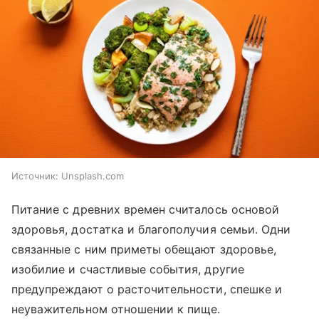
Источник:
Unsplash.com
Питание с древних времен считалось основой
здоровья, достатка и благополучия семьи. Одни
связанные с ним приметы обещают здоровье,
изобилие и счастливые события, другие
предупреждают о расточительности, спешке и
неуважительном отношении к пище.