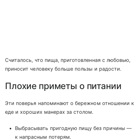
Считалось, что пища, приготовленная с любовью,
приносит человеку больше пользы и радости.
Плохие приметы о питании
Эти поверья напоминают о бережном отношении к
еде и хороших манерах за столом.
Выбрасывать пригодную пищу без причины —
к напрасным потерям.