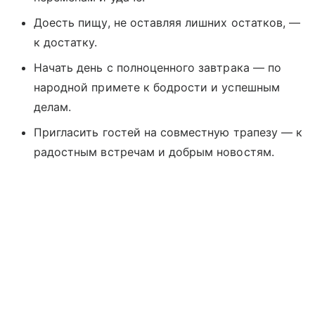
Доесть пищу, не оставляя лишних остатков, —
к достатку.
Начать день с полноценного завтрака — по
народной примете к бодрости и успешным
делам.
Пригласить гостей на совместную трапезу — к
радостным встречам и добрым новостям.