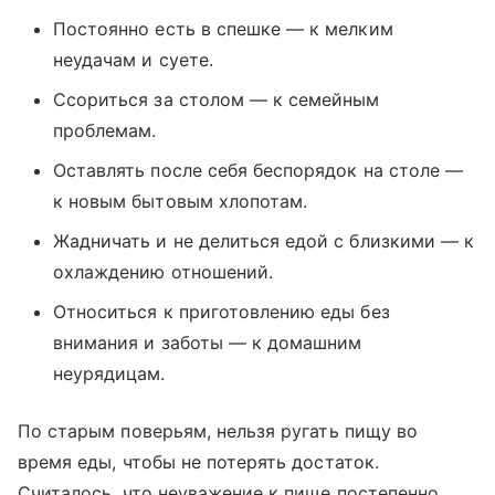
Постоянно есть в спешке — к мелким
неудачам и суете.
Ссориться за столом — к семейным
проблемам.
Оставлять после себя беспорядок на столе —
к новым бытовым хлопотам.
Жадничать и не делиться едой с близкими — к
охлаждению отношений.
Относиться к приготовлению еды без
внимания и заботы — к домашним
неурядицам.
По старым поверьям, нельзя ругать пищу во
время еды, чтобы не потерять достаток.
Считалось, что неуважение к пище постепенно