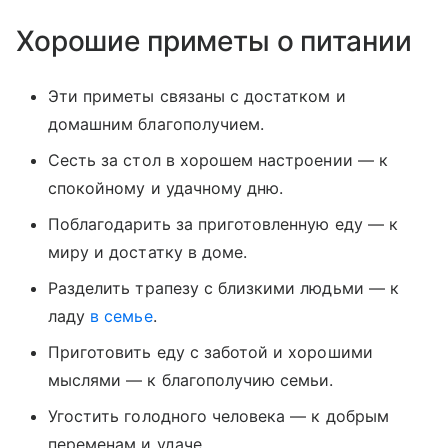
Хорошие приметы о питании
Эти приметы связаны с достатком и
домашним благополучием.
Сесть за стол в хорошем настроении — к
спокойному и удачному дню.
Поблагодарить за приготовленную еду — к
миру и достатку в доме.
Разделить трапезу с близкими людьми — к
ладу
в семье
.
Приготовить еду с заботой и хорошими
мыслями — к благополучию семьи.
Угостить голодного человека — к добрым
переменам и удаче.