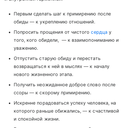
Первым сделать шаг к примирению после
обиды — к укреплению отношений.
Попросить прощения от чистого
сердца
у
того, кого обидели, — к взаимопониманию и
уважению.
Отпустить старую обиду и перестать
возвращаться к ней в мыслях — к началу
нового жизненного этапа.
Получить неожиданное доброе слово после
ссоры — к скорому примирению.
Искренне порадоваться успеху человека, на
которого раньше обижались, — к счастливой
и спокойной жизни.