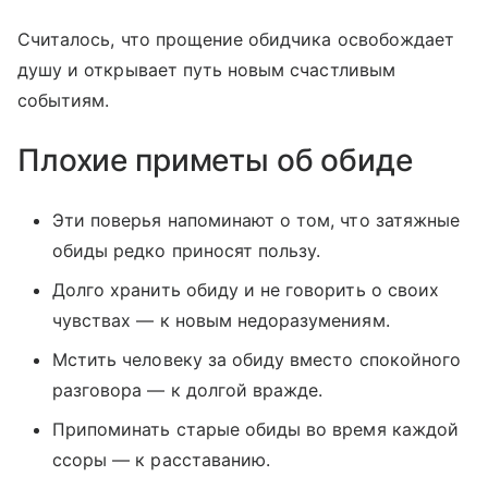
Считалось, что прощение обидчика освобождает
душу и открывает путь новым счастливым
событиям.
Плохие приметы об обиде
Эти поверья напоминают о том, что затяжные
обиды редко приносят пользу.
Долго хранить обиду и не говорить о своих
чувствах — к новым недоразумениям.
Мстить человеку за обиду вместо спокойного
разговора — к долгой вражде.
Припоминать старые обиды во время каждой
ссоры — к расставанию.