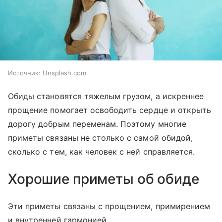
Источник:
Unsplash.com
Обиды становятся тяжелым грузом, а искреннее
прощение помогает освободить сердце и открыть
дорогу добрым переменам. Поэтому многие
приметы связаны не столько с самой обидой,
сколько с тем, как человек с ней справляется.
Хорошие приметы об обиде
Эти приметы связаны с прощением, примирением
и внутренней гармонией.