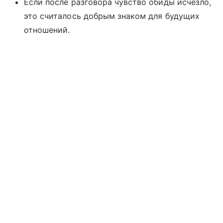
Если после разговора чувство обиды исчезло,
это считалось добрым знаком для будущих
отношений.