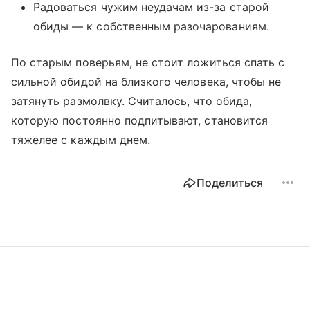
Радоваться чужим неудачам из-за старой
обиды — к собственным разочарованиям.
По старым поверьям, не стоит ложиться спать с
сильной обидой на близкого человека, чтобы не
затянуть размолвку. Считалось, что обида,
которую постоянно подпитывают, становится
тяжелее с каждым днем.
Поделиться