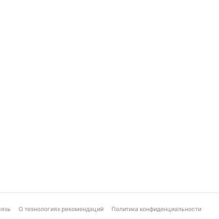
вязь
О технологиях рекомендаций
Политика конфиденциальности