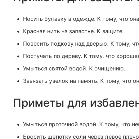
Носить булавку в одежде. К тому, что он
Красная нить на запястье. К защите.
Повесить подкову над дверью. К тому, чт
Постучать по дереву. К тому, что хорошее
Умыться святой водой. К очищению.
Завязать узелок на память. К тому, что о
Приметы для избавлен
Умыться проточной водой. К тому, что не
Бросить щепотку соли через левое плечо. 