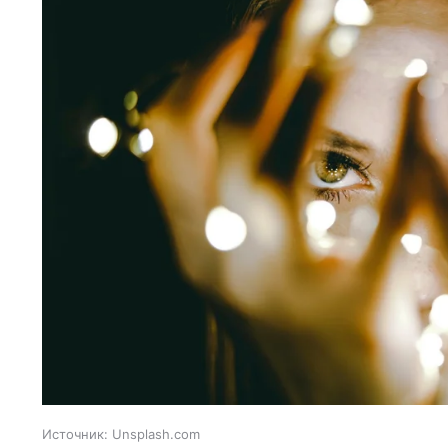
Источник:
Unsplash.com