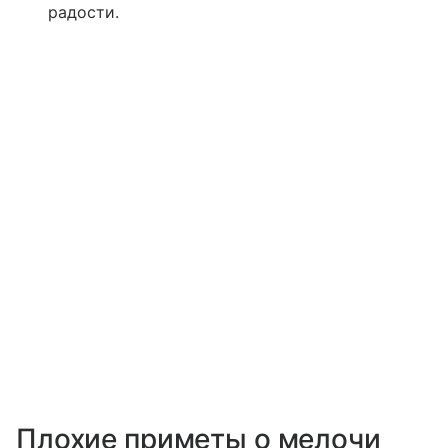
радости.
Плохие приметы о мелочи