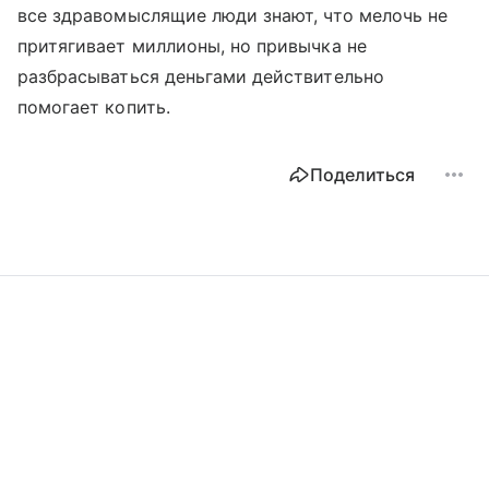
все здравомыслящие люди знают, что мелочь не
притягивает миллионы, но привычка не
разбрасываться деньгами действительно
помогает копить.
Поделиться