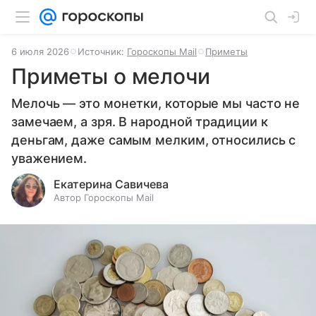
6 июля 2026
Источник:
Гороскопы Mail
Приметы
Приметы о мелочи
Мелочь — это монетки, которые мы часто не
замечаем, а зря. В народной традиции к
деньгам, даже самым мелким, относились с
уважением.
Екатерина Савичева
Автор Гороскопы Mail