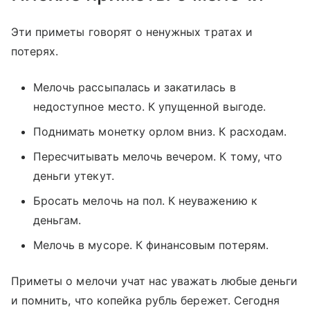
Эти приметы говорят о ненужных тратах и
потерях.
Мелочь рассыпалась и закатилась в
недоступное место. К упущенной выгоде.
Поднимать монетку орлом вниз. К расходам.
Пересчитывать мелочь вечером. К тому, что
деньги утекут.
Бросать мелочь на пол. К неуважению к
деньгам.
Мелочь в мусоре. К финансовым потерям.
Приметы о мелочи учат нас уважать любые деньги
и помнить, что копейка рубль бережет. Сегодня