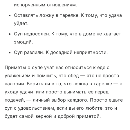
испорченным отношениям.
Оставлять ложку в тарелке. К тому, что удача
уйдет.
Суп недосолен. К тому, что в доме не хватает
эмоций.
Суп разлили. К досадной неприятности.
Приметы о супе учат нас относиться к еде с
уважением и помнить, что обед — это не просто
калории. Верить ли в то, что ложка в тарелке — к
уходу удачи, или просто вынимать ее перед
подачей, — личный выбор каждого. Просто ешьте
суп с удовольствием, если вы его любите, это и
будет самой верной и доброй приметой.