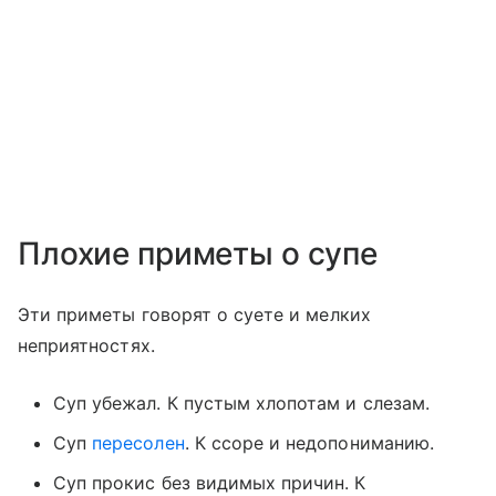
Плохие приметы о супе
Эти приметы говорят о суете и мелких
неприятностях.
Суп убежал. К пустым хлопотам и слезам.
Суп
пересолен
. К ссоре и недопониманию.
Суп прокис без видимых причин. К