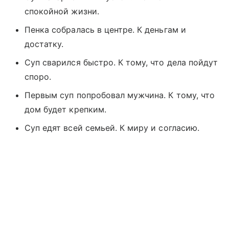
спокойной жизни.
Пенка собралась в центре. К деньгам и
достатку.
Суп сварился быстро. К тому, что дела пойдут
споро.
Первым суп попробовал мужчина. К тому, что
дом будет крепким.
Суп едят всей семьей. К миру и согласию.