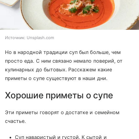
Источник:
Unsplash.com
Но в народной традиции суп был больше, чем
просто еда. С ним связано немало поверий, от
кулинарных до бытовых. Расскажем какие
приметы о супе существуют в наши дни.
Хорошие приметы о супе
Эти приметы говорят о достатке и семейном
счастье.
Суп наваристый и густой. К сытой и