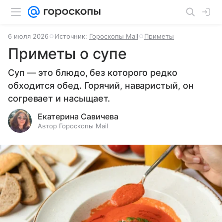
6 июля 2026
Источник:
Гороскопы Mail
Приметы
Приметы о супе
Суп — это блюдо, без которого редко
обходится обед. Горячий, наваристый, он
согревает и насыщает.
Екатерина Савичева
Автор Гороскопы Mail