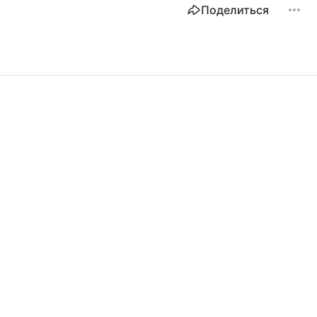
Поделиться