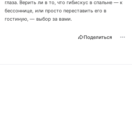
глаза. Верить ли в то, что гибискус в спальне — к
бессоннице, или просто переставить его в
гостиную, — выбор за вами.
Поделиться