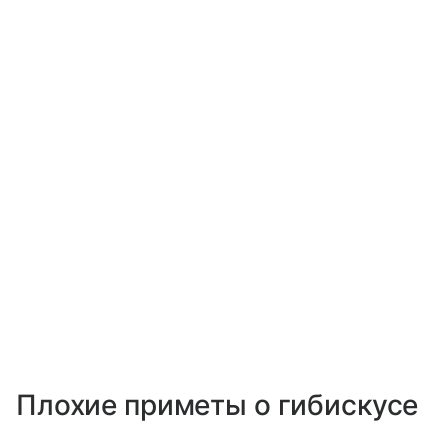
Плохие приметы о гибискусе