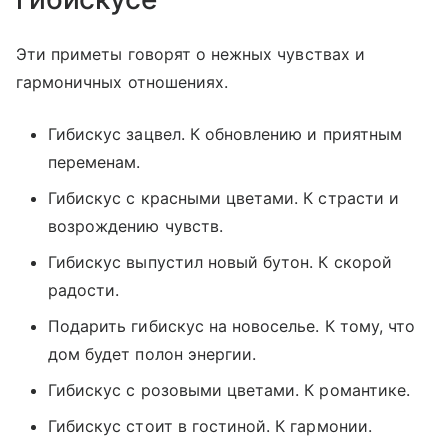
Эти приметы говорят о нежных чувствах и
гармоничных отношениях.
Гибискус зацвел. К обновлению и приятным
переменам.
Гибискус с красными цветами. К страсти и
возрождению чувств.
Гибискус выпустил новый бутон. К скорой
радости.
Подарить гибискус на новоселье. К тому, что
дом будет полон энергии.
Гибискус с розовыми цветами. К романтике.
Гибискус стоит в гостиной. К гармонии.