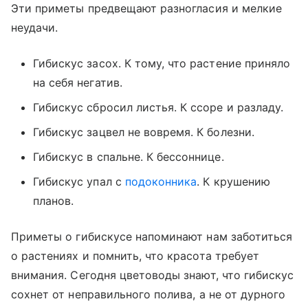
Эти приметы предвещают разногласия и мелкие
неудачи.
Гибискус засох. К тому, что растение приняло
на себя негатив.
Гибискус сбросил листья. К ссоре и разладу.
Гибискус зацвел не вовремя. К болезни.
Гибискус в спальне. К бессоннице.
Гибискус упал с
подоконника
. К крушению
планов.
Приметы о гибискусе напоминают нам заботиться
о растениях и помнить, что красота требует
внимания. Сегодня цветоводы знают, что гибискус
сохнет от неправильного полива, а не от дурного