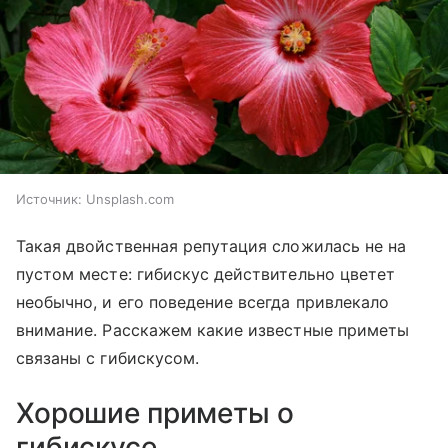
Источник:
Unsplash.com
Такая двойственная репутация сложилась не на
пустом месте: гибискус действительно цветет
необычно, и его поведение всегда привлекало
внимание. Расскажем какие известные приметы
связаны с гибискусом.
Хорошие приметы о
гибискусе