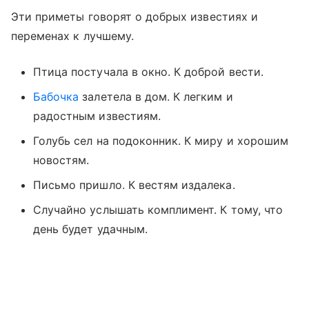
Эти приметы говорят о добрых известиях и
переменах к лучшему.
Птица постучала в окно. К доброй вести.
Бабочка
залетела в дом. К легким и
радостным известиям.
Голубь сел на подоконник. К миру и хорошим
новостям.
Письмо пришло. К вестям издалека.
Случайно услышать комплимент. К тому, что
день будет удачным.