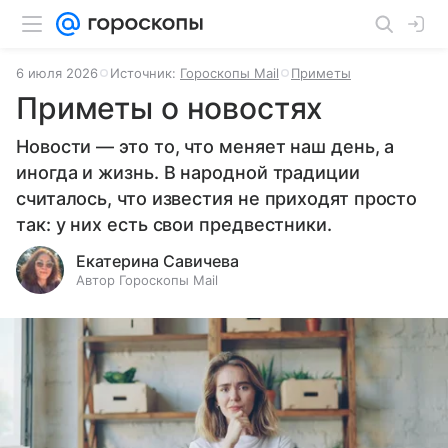
6 июля 2026
Источник:
Гороскопы Mail
Приметы
Приметы о новостях
Новости — это то, что меняет наш день, а
иногда и жизнь. В народной традиции
считалось, что известия не приходят просто
так: у них есть свои предвестники.
Екатерина Савичева
Автор Гороскопы Mail