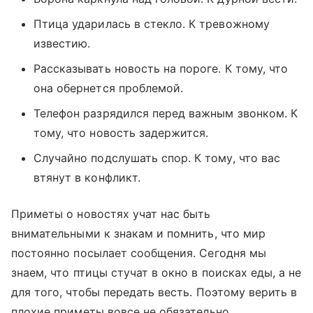
Птица ударилась в стекло. К тревожному
известию.
Рассказывать новость на пороге. К тому, что
она обернется проблемой.
Телефон разрядился перед важным звонком. К
тому, что новость задержится.
Случайно подслушать спор. К тому, что вас
втянут в конфликт.
Приметы о новостях учат нас быть
внимательными к знакам и помнить, что мир
постоянно посылает сообщения. Сегодня мы
знаем, что птицы стучат в окно в поисках еды, а не
для того, чтобы передать весть. Поэтому верить в
плохие приметы вовсе не обязательно.