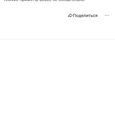
Поделиться