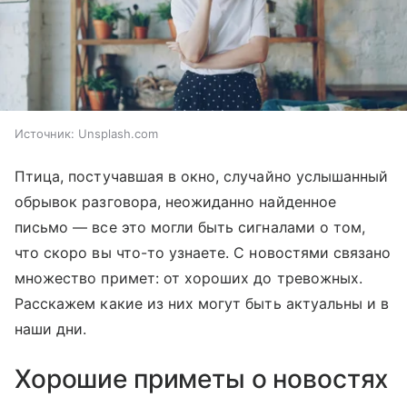
Источник:
Unsplash.com
Птица, постучавшая в окно, случайно услышанный
обрывок разговора, неожиданно найденное
письмо — все это могли быть сигналами о том,
что скоро вы что-то узнаете. С новостями связано
множество примет: от хороших до тревожных.
Расскажем какие из них могут быть актуальны и в
наши дни.
Хорошие приметы о новостях