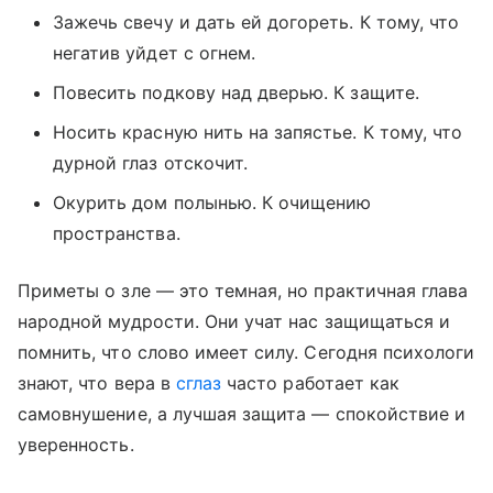
Зажечь свечу и дать ей догореть. К тому, что
негатив уйдет с огнем.
Повесить подкову над дверью. К защите.
Носить красную нить на запястье. К тому, что
дурной глаз отскочит.
Окурить дом полынью. К очищению
пространства.
Приметы о зле — это темная, но практичная глава
народной мудрости. Они учат нас защищаться и
помнить, что слово имеет силу. Сегодня психологи
знают, что вера в
сглаз
часто работает как
самовнушение, а лучшая защита — спокойствие и
уверенность.