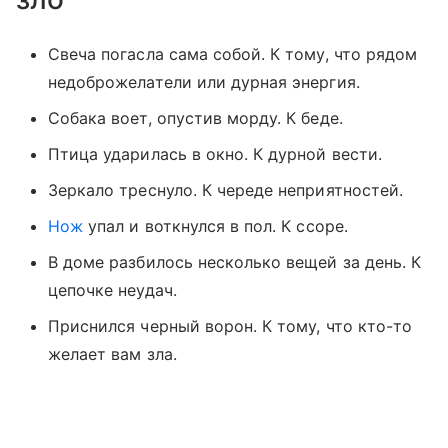
Свеча погасла сама собой. К тому, что рядом
недоброжелатели или дурная энергия.
Собака воет, опустив морду. К беде.
Птица ударилась в окно. К дурной вести.
Зеркало треснуло. К череде неприятностей.
Нож
упал и воткнулся в пол. К ссоре.
В доме разбилось несколько вещей за день. К
цепочке неудач.
Приснился черный ворон. К тому, что кто-то
желает вам зла.