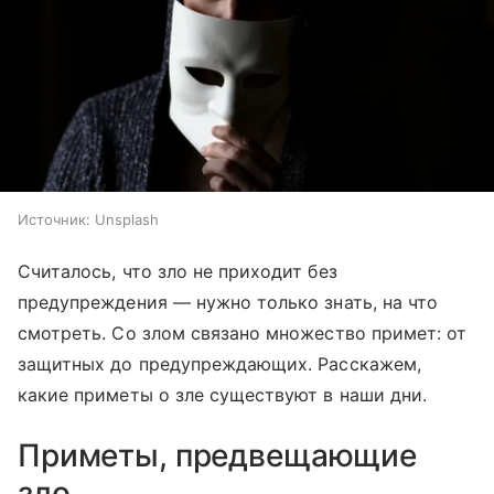
Источник:
Unsplash
Считалось, что зло не приходит без
предупреждения — нужно только знать, на что
смотреть. Со злом связано множество примет: от
защитных до предупреждающих. Расскажем,
какие приметы о зле существуют в наши дни.
Приметы, предвещающие
зло