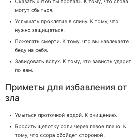
Сказать «чтоб ты пропал». К тому, что слова
могут сбыться.
Услышать проклятие в спину. К тому, что
нужно защищаться.
Пожелать смерти. К тому, что вы навлекаете
беду на себя.
Завидовать вслух. К тому, что зависть ударит
по вам.
Приметы для избавления от
зла
Умыться проточной водой. К очищению.
Бросить щепотку соли через левое плечо. К
тому, что ссора обойдет стороной.