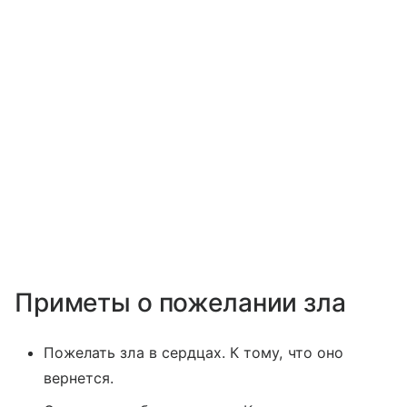
Приметы о пожелании зла
Пожелать зла в сердцах. К тому, что оно
вернется.