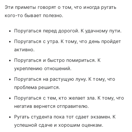
Эти приметы говорят о том, что иногда ругать
кого-то бывает полезно.
Поругаться перед дорогой. К удачному пути.
Поругаться с утра. К тому, что день пройдет
активно.
Поругаться и быстро помириться. К
укреплению отношений.
Поругаться на растущую луну. К тому, что
проблема решится.
Поругаться с тем, кто желает зла. К тому, что
негатив вернется отправителю.
Ругать студента пока тот сдает экзамен. К
успешной сдаче и хорошим оценкам.