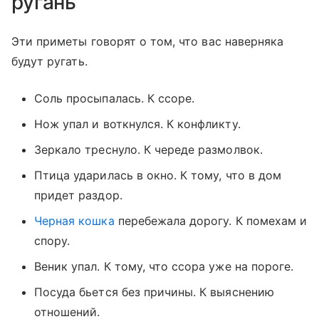
ругань
Эти приметы говорят о том, что вас наверняка
будут ругать.
Соль просыпалась. К ссоре.
Нож упал и воткнулся. К конфликту.
Зеркало треснуло. К череде размолвок.
Птица ударилась в окно. К тому, что в дом
придет раздор.
Черная кошка
перебежала дорогу. К помехам и
спору.
Веник упал. К тому, что ссора уже на пороге.
Посуда бьется без причины. К выяснению
отношений.