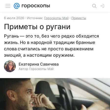
6 июля 2026
Источник:
Гороскопы Mail
Приметы
Приметы о ругани
Ругань — это то, без чего редко обходится
жизнь. Но в народной традиции бранные
слова считались не просто выражением
эмоций, а настоящим оружием.
Екатерина Савичева
Автор Гороскопы Mail