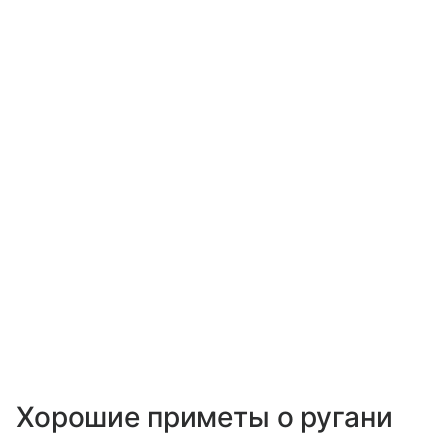
Хорошие приметы о ругани