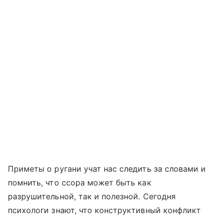
Приметы о ругани учат нас следить за словами и
помнить, что ссора может быть как
разрушительной, так и полезной. Сегодня
психологи знают, что конструктивный конфликт