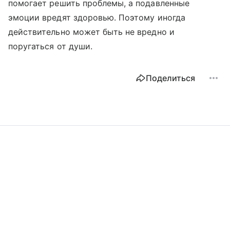
помогает решить проблемы, а подавленные
эмоции вредят здоровью. Поэтому иногда
действительно может быть не вредно и
поругаться от души.
Поделиться