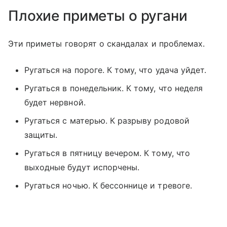
Плохие приметы о ругани
Эти приметы говорят о скандалах и проблемах.
Ругаться на пороге. К тому, что удача уйдет.
Ругаться в понедельник. К тому, что неделя
будет нервной.
Ругаться с матерью. К разрыву родовой
защиты.
Ругаться в пятницу вечером. К тому, что
выходные будут испорчены.
Ругаться ночью. К бессоннице и тревоге.