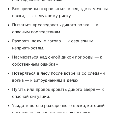
Без причины отправляться в лес, где замечены
волки, — к ненужному риску.
Пытаться преследовать дикого волка — к
опасным последствиям.
Разорять волчье логово — к серьезным
неприятностям.
Насмехаться над силой дикой природы — к
собственным ошибкам.
Потеряться в лесу после встречи со следами
волка — к затруднениям в делах.
Пугать или провоцировать дикого зверя — к
опасной ситуации.
Увидеть во сне разъяренного волка, который
преследует человека, — к внутренним