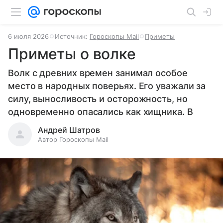
6 июля 2026
Источник:
Гороскопы Mail
Приметы
Приметы о волке
Волк с древних времен занимал особое
место в народных поверьях. Его уважали за
силу, выносливость и осторожность, но
одновременно опасались как хищника. В
Андрей Шатров
Автор Гороскопы Mail