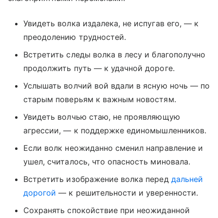
Увидеть волка издалека, не испугав его, — к
преодолению трудностей.
Встретить следы волка в лесу и благополучно
продолжить путь — к удачной дороге.
Услышать волчий вой вдали в ясную ночь — по
старым поверьям к важным новостям.
Увидеть волчью стаю, не проявляющую
агрессии, — к поддержке единомышленников.
Если волк неожиданно сменил направление и
ушел, считалось, что опасность миновала.
Встретить изображение волка перед
дальней
дорогой
— к решительности и уверенности.
Сохранять спокойствие при неожиданной