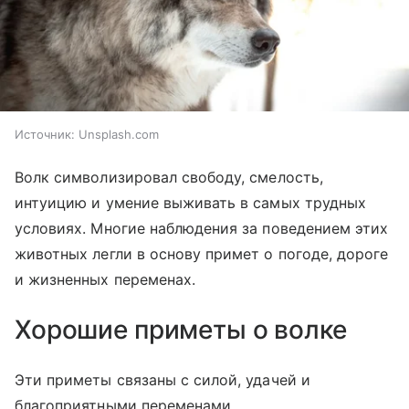
Источник:
Unsplash.com
Волк символизировал свободу, смелость,
интуицию и умение выживать в самых трудных
условиях. Многие наблюдения за поведением этих
животных легли в основу примет о погоде, дороге
и жизненных переменах.
Хорошие приметы о волке
Эти приметы связаны с силой, удачей и
благоприятными переменами.