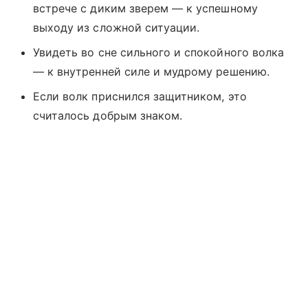
встрече с диким зверем — к успешному
выходу из сложной ситуации.
Увидеть во сне сильного и спокойного волка
— к внутренней силе и мудрому решению.
Если волк приснился защитником, это
считалось добрым знаком.