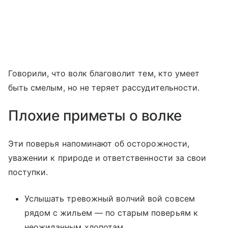
Говорили, что волк благоволит тем, кто умеет
быть смелым, но не теряет рассудительности.
Плохие приметы о волке
Эти поверья напоминают об осторожности,
уважении к природе и ответственности за свои
поступки.
Услышать тревожный волчий вой совсем
рядом с жильем — по старым поверьям к
неожиданным хлопотам.