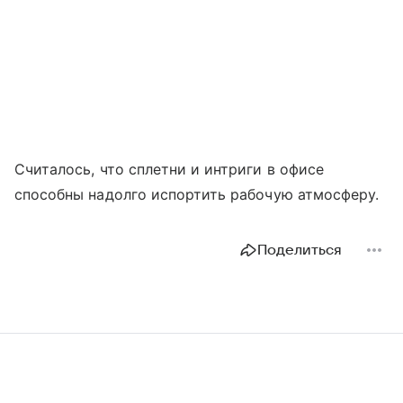
Считалось, что сплетни и интриги в офисе
способны надолго испортить рабочую атмосферу.
Поделиться