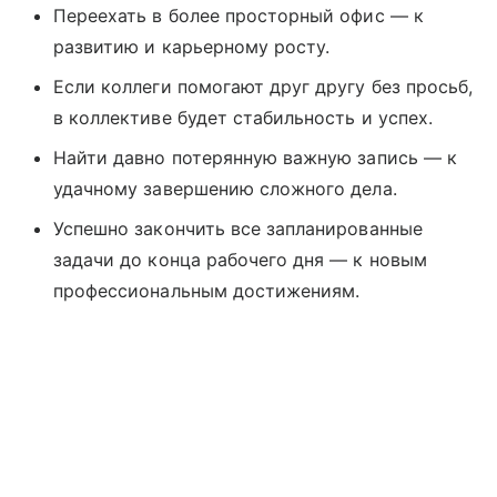
Переехать в более просторный офис — к
развитию и карьерному росту.
Если коллеги помогают друг другу без просьб,
в коллективе будет стабильность и успех.
Найти давно потерянную важную запись — к
удачному завершению сложного дела.
Успешно закончить все запланированные
задачи до конца рабочего дня — к новым
профессиональным достижениям.