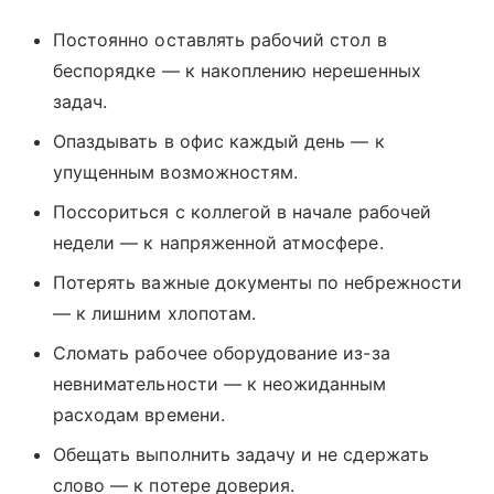
Постоянно оставлять рабочий стол в
беспорядке — к накоплению нерешенных
задач.
Опаздывать в офис каждый день — к
упущенным возможностям.
Поссориться с коллегой в начале рабочей
недели — к напряженной атмосфере.
Потерять важные документы по небрежности
— к лишним хлопотам.
Сломать рабочее оборудование из-за
невнимательности — к неожиданным
расходам времени.
Обещать выполнить задачу и не сдержать
слово — к потере доверия.