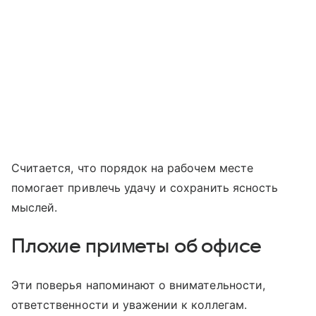
Считается, что порядок на рабочем месте
помогает привлечь удачу и сохранить ясность
мыслей.
Плохие приметы об офисе
Эти поверья напоминают о внимательности,
ответственности и уважении к коллегам.