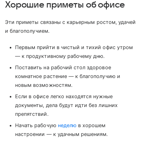
Хорошие приметы об офисе
Эти приметы связаны с карьерным ростом, удачей
и благополучием.
Первым прийти в чистый и тихий офис утром
— к продуктивному рабочему дню.
Поставить на рабочий стол здоровое
комнатное растение — к благополучию и
новым возможностям.
Если в офисе легко находятся нужные
документы, дела будут идти без лишних
препятствий.
Начать рабочую
неделю
в хорошем
настроении — к удачным решениям.