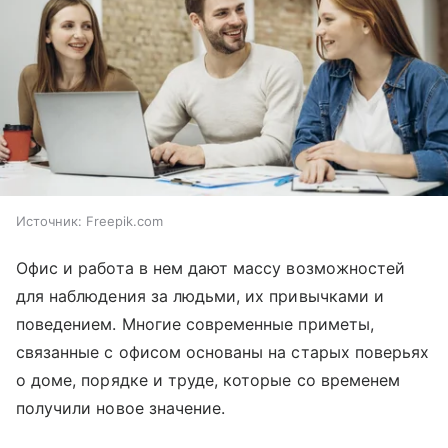
Источник:
Freepik.com
Офис и работа в нем дают массу возможностей
для наблюдения за людьми, их привычками и
поведением. Многие современные приметы,
связанные с офисом основаны на старых поверьях
о доме, порядке и труде, которые со временем
получили новое значение.