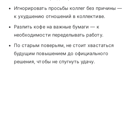
Игнорировать просьбы коллег без причины —
к ухудшению отношений в коллективе.
Разлить кофе на важные бумаги — к
необходимости переделывать работу.
По старым поверьям, не стоит хвастаться
будущим повышением до официального
решения, чтобы не спугнуть удачу.