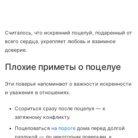
Считалось, что искренний поцелуй, подаренный от
всего сердца, укрепляет любовь и взаимное
доверие.
Плохие приметы о поцелуе
Эти поверья напоминают о важности искренности
и уважения в отношениях.
Ссориться сразу после поцелуя — к
затяжному конфликту.
Поцеловаться
на пороге
дома перед долгой
разлукой — по некоторым поверьям, к