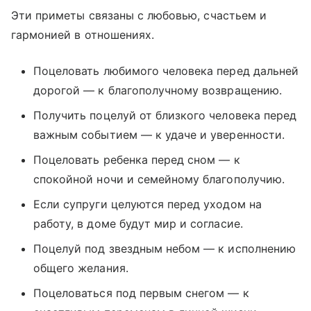
Эти приметы связаны с любовью, счастьем и
гармонией в отношениях.
Поцеловать любимого человека перед дальней
дорогой — к благополучному возвращению.
Получить поцелуй от близкого человека перед
важным событием — к удаче и уверенности.
Поцеловать ребенка перед сном — к
спокойной ночи и семейному благополучию.
Если супруги целуются перед уходом на
работу, в доме будут мир и согласие.
Поцелуй под звездным небом — к исполнению
общего желания.
Поцеловаться под первым снегом — к