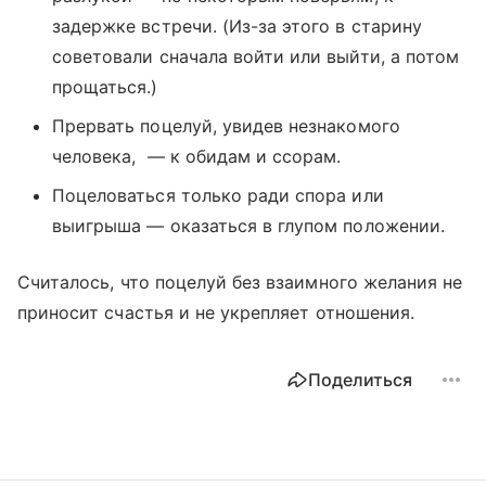
задержке встречи. (Из-за этого в старину
советовали сначала войти или выйти, а потом
прощаться.)
Прервать поцелуй, увидев незнакомого
человека, — к обидам и ссорам.
Поцеловаться только ради спора или
выигрыша — оказаться в глупом положении.
Считалось, что поцелуй без взаимного желания не
приносит счастья и не укрепляет отношения.
Поделиться