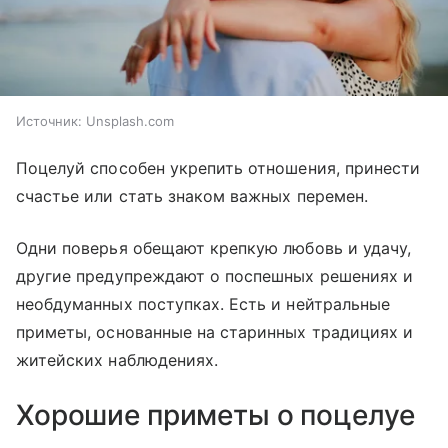
Источник:
Unsplash.com
Поцелуй способен укрепить отношения, принести
счастье или стать знаком важных перемен.
Одни поверья обещают крепкую любовь и удачу,
другие предупреждают о поспешных решениях и
необдуманных поступках. Есть и нейтральные
приметы, основанные на старинных традициях и
житейских наблюдениях.
Хорошие приметы о поцелуе