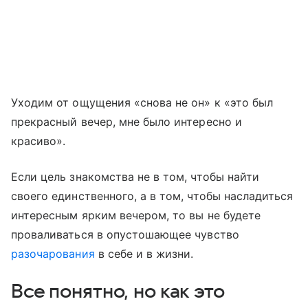
Уходим от ощущения «снова не он» к «это был
прекрасный вечер, мне было интересно и
красиво».
Если цель знакомства не в том, чтобы найти
своего единственного, а в том, чтобы насладиться
интересным ярким вечером, то вы не будете
проваливаться в опустошающее чувство
разочарования
в себе и в жизни.
Все понятно, но как это