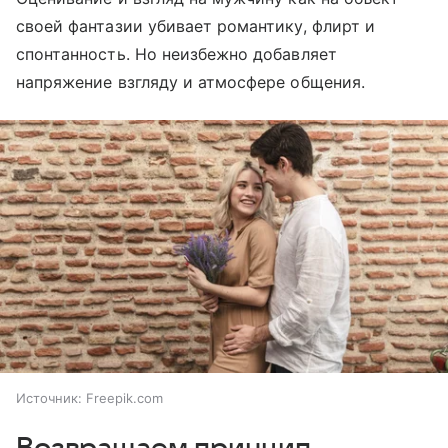
своей фантазии убивает романтику, флирт и
спонтанность. Но неизбежно добавляет
напряжение взгляду и атмосфере общения.
Источник:
Freepik.com
Возвращаем принцип