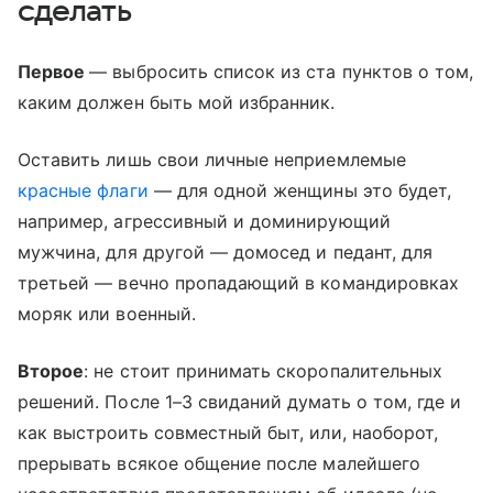
сделать
Первое
— выбросить список из ста пунктов о том,
каким должен быть мой избранник.
Оставить лишь свои личные неприемлемые
красные флаги
— для одной женщины это будет,
например, агрессивный и доминирующий
мужчина, для другой — домосед и педант, для
третьей — вечно пропадающий в командировках
моряк или военный.
Второе
: не стоит принимать скоропалительных
решений. После 1–3 свиданий думать о том, где и
как выстроить совместный быт, или, наоборот,
прерывать всякое общение после малейшего