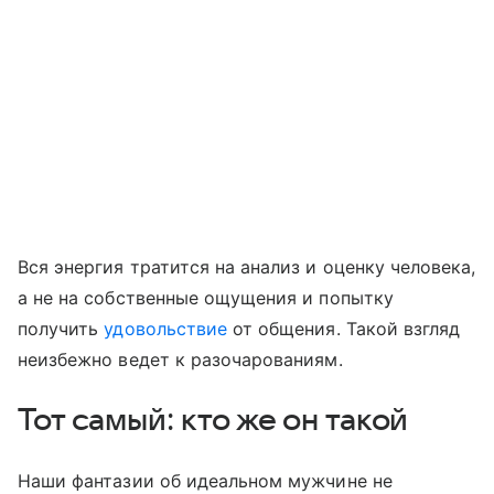
Вся энергия тратится на анализ и оценку человека,
а не на собственные ощущения и попытку
получить
удовольствие
от общения. Такой взгляд
неизбежно ведет к разочарованиям.
Тот самый: кто же он такой
Наши фантазии об идеальном мужчине не