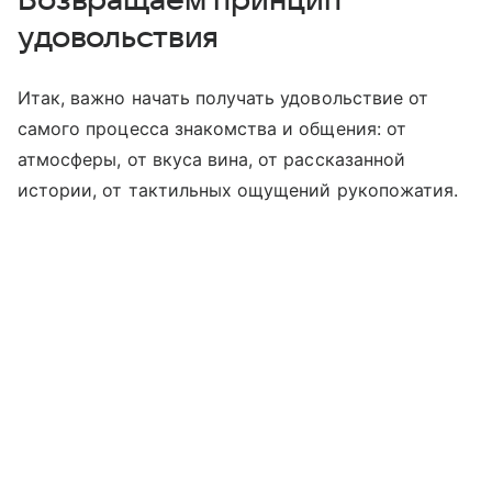
удовольствия
Итак, важно начать получать удовольствие от
самого процесса знакомства и общения: от
атмосферы, от вкуса вина, от рассказанной
истории, от тактильных ощущений рукопожатия.