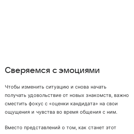
Сверяемся с эмоциями
Чтобы изменить ситуацию и снова начать
получать удовольствие от новых знакомств, важно
сместить фокус с «оценки кандидата» на свои
ощущения и чувства во время общения с ним.
Вместо представлений о том, как станет этот