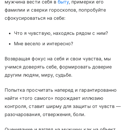
мужчина вести себя в
быту
, примерки его
фамилии и сверки гороскопов, попробуйте
сфокусироваться на себе:
Что я чувствую, находясь рядом с ним?
Мне весело и интересно?
Возвращая фокус на себя и свои чувства, мы
учимся доверять себе, формировать доверие
другим людям, миру, судьбе.
Попытка просчитать наперед и гарантированно
найти «того самого» порождает иллюзию
контроля, ставит ширму для защиты от чувств —
разочарования, отвержения, боли.
Оценивание и взгляд на мужчину как на объект