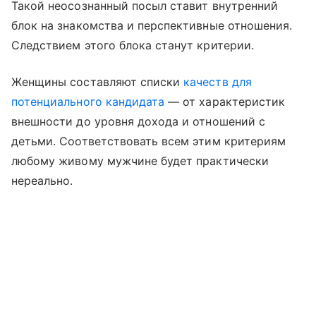
Такой неосознанный посыл ставит внутренний
блок на знакомства и перспективные отношения.
Следствием этого блока станут критерии.
Женщины составляют списки
качеств для
потенциального кандидата
— от характеристик
внешности до уровня дохода и отношений с
детьми. Соответствовать всем этим критериям
любому живому мужчине будет практически
нереально.