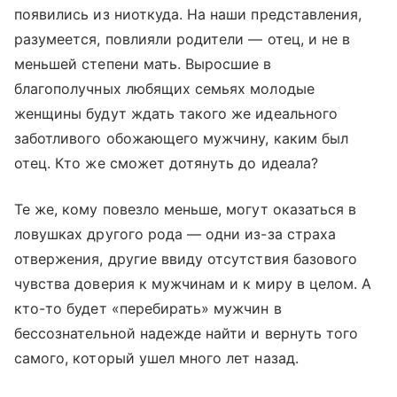
появились из ниоткуда. На наши представления,
разумеется, повлияли родители — отец, и не в
меньшей степени мать. Выросшие в
благополучных любящих семьях молодые
женщины будут ждать такого же идеального
заботливого обожающего мужчину, каким был
отец. Кто же сможет дотянуть до идеала?
Те же, кому повезло меньше, могут оказаться в
ловушках другого рода — одни из-за страха
отвержения, другие ввиду отсутствия базового
чувства доверия к мужчинам и к миру в целом. А
кто-то будет «перебирать» мужчин в
бессознательной надежде найти и вернуть того
самого, который ушел много лет назад.