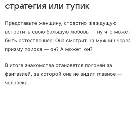
стратегия или тупик
Представьте женщину, страстно жаждущую
встретить свою большую любовь — ну что может
быть естественнее! Она смотрит на мужчин через
призму поиска — он? А может, он?
В итоге знакомства становятся погоней за
фантазией, за которой она не видит главное —
человека.