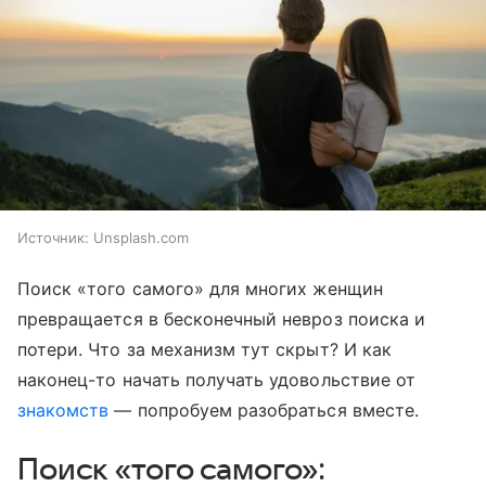
Источник:
Unsplash.com
Поиск «того самого» для многих женщин
превращается в бесконечный невроз поиска и
потери. Что за механизм тут скрыт? И как
наконец-то начать получать удовольствие от
знакомств
— попробуем разобраться вместе.
Поиск «того самого»: