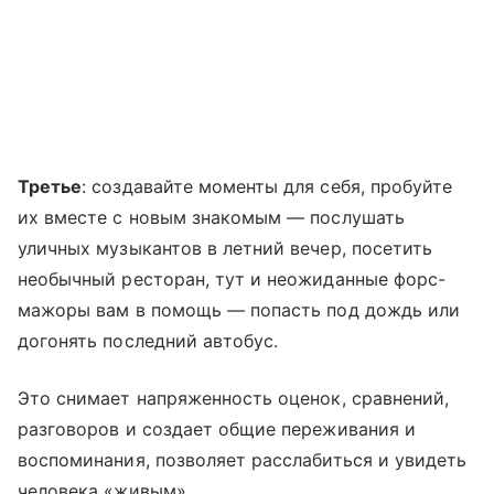
Третье
: создавайте моменты для себя, пробуйте
их вместе с новым знакомым — послушать
уличных музыкантов в летний вечер, посетить
необычный ресторан, тут и неожиданные форс-
мажоры вам в помощь — попасть под дождь или
догонять последний автобус.
Это снимает напряженность оценок, сравнений,
разговоров и создает общие переживания и
воспоминания, позволяет расслабиться и увидеть
человека «живым».