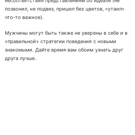
несоответствия представлениям об идеале (не
позвонил, не подвез, пришел без цветов, «утаил»
что-то важное).
Мужчины могут быть также не уверены в себе и в
«правильной» стратегии поведения с новыми
знакомыми. Дайте время вам обоим узнать друг
друга лучше.