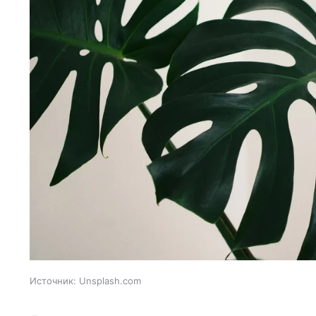
Источник:
Unsplash.com