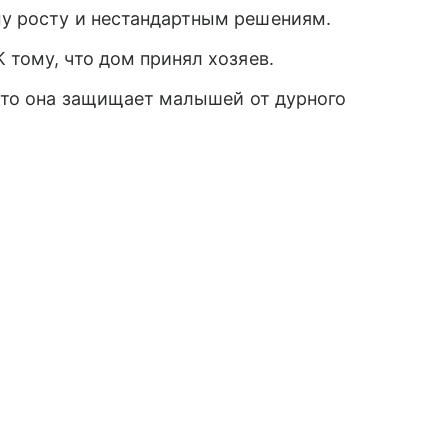
му росту и нестандартным решениям.
 тому, что дом принял хозяев.
, что она защищает малышей от дурного