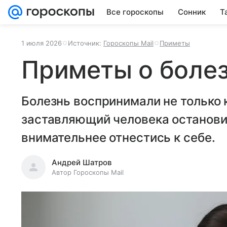
Все гороскопы
Сонник
Т
1 июля 2026
Источник:
Гороскопы Mail
Приметы
Приметы о боле
Болезнь воспринимали не только ка
заставляющий человека останови
внимательнее отнестись к себе.
Андрей Шатров
Автор Гороскопы Mail