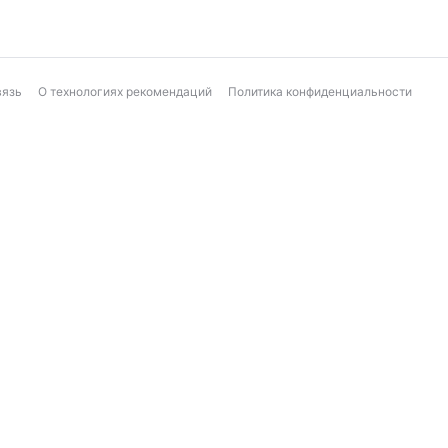
вязь
О технологиях рекомендаций
Политика конфиденциальности