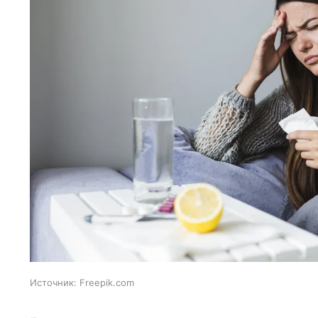
Источник:
Freepik.com