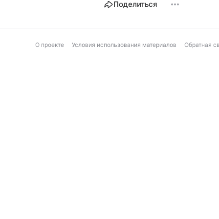
Поделиться
О проекте
Условия использования материалов
Обратная с