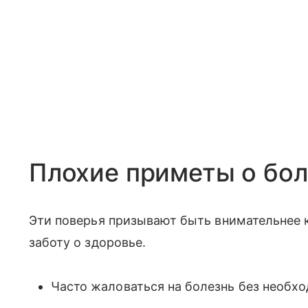
Плохие приметы о бол
Эти поверья призывают быть внимательнее 
заботу о здоровье.
Часто жаловаться на болезнь без необх