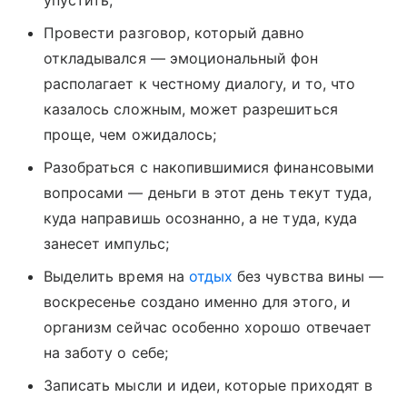
упустить;
Провести разговор, который давно
откладывался — эмоциональный фон
располагает к честному диалогу, и то, что
казалось сложным, может разрешиться
проще, чем ожидалось;
Разобраться с накопившимися финансовыми
вопросами — деньги в этот день текут туда,
куда направишь осознанно, а не туда, куда
занесет импульс;
Выделить время на
отдых
без чувства вины —
воскресенье создано именно для этого, и
организм сейчас особенно хорошо отвечает
на заботу о себе;
Записать мысли и идеи, которые приходят в