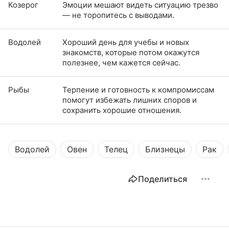
Козерог
Эмоции мешают видеть ситуацию трезво
— не торопитесь с выводами.
Водолей
Хороший день для учебы и новых
знакомств, которые потом окажутся
полезнее, чем кажется сейчас.
Рыбы
Терпение и готовность к компромиссам
помогут избежать лишних споров и
сохранить хорошие отношения.
Водолей
Овен
Телец
Близнецы
Рак
Поделиться