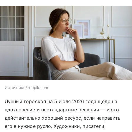
Источник:
Freepik.com
Лунный гороскоп на 5 июля 2026 года щедр на
вдохновение и нестандартные решения — и это
действительно хороший ресурс, если направить
его в нужное русло. Художники, писатели,