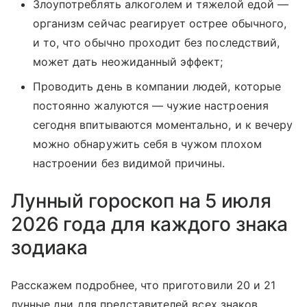
Злоупотреблять алкоголем и тяжелой едой —
организм сейчас реагирует острее обычного,
и то, что обычно проходит без последствий,
может дать неожиданный эффект;
Проводить день в компании людей, которые
постоянно жалуются — чужие настроения
сегодня впитываются моментально, и к вечеру
можно обнаружить себя в чужом плохом
настроении без видимой причины.
Лунный гороскоп на 5 июля
2026 года для каждого знака
зодиака
Расскажем подробнее, что приготовили 20 и 21
лунные дни для представителей всех знаков