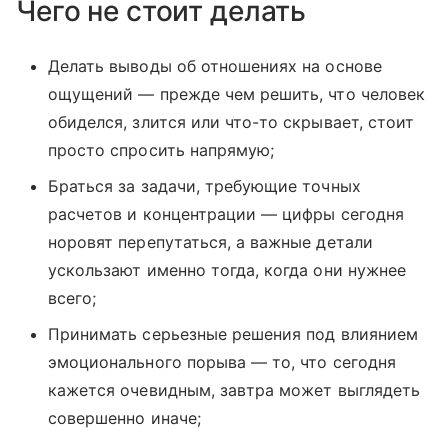
Чего не стоит делать
Делать выводы об отношениях на основе
ощущений — прежде чем решить, что человек
обиделся, злится или что-то скрывает, стоит
просто спросить напрямую;
Браться за задачи, требующие точных
расчетов и концентрации — цифры сегодня
норовят перепутаться, а важные детали
ускользают именно тогда, когда они нужнее
всего;
Принимать серьезные решения под влиянием
эмоционального порыва — то, что сегодня
кажется очевидным, завтра может выглядеть
совершенно иначе;