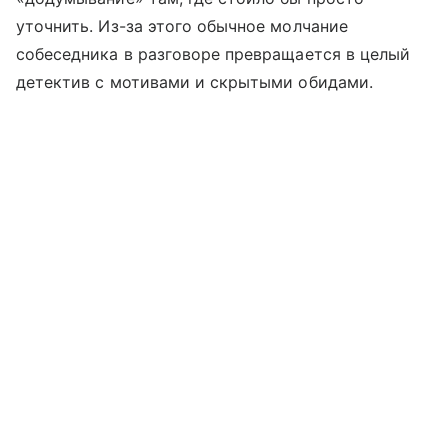
уточнить. Из-за этого обычное молчание
собеседника в разговоре превращается в целый
детектив с мотивами и скрытыми обидами.