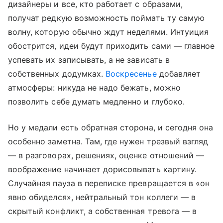
дизайнеры и все, кто работает с образами,
получат редкую возможность поймать ту самую
волну, которую обычно ждут неделями. Интуиция
обострится, идеи будут приходить сами — главное
успевать их записывать, а не зависать в
собственных додумках.
Воскресенье
добавляет
атмосферы: никуда не надо бежать, можно
позволить себе думать медленно и глубоко.
Но у медали есть обратная сторона, и сегодня она
особенно заметна. Там, где нужен трезвый взгляд
— в разговорах, решениях, оценке отношений —
воображение начинает дорисовывать картину.
Случайная пауза в переписке превращается в «он
явно обиделся», нейтральный тон коллеги — в
скрытый конфликт, а собственная тревога — в