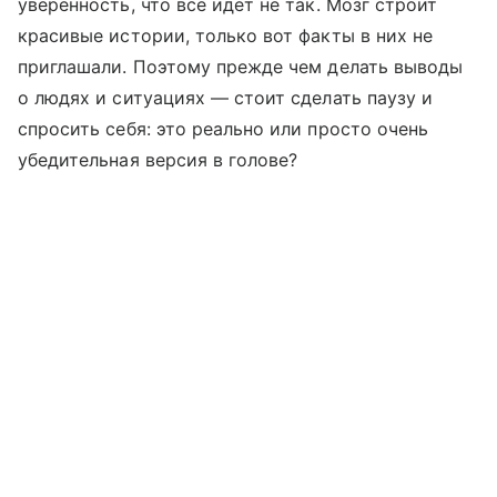
уверенность, что все идет не так. Мозг строит
красивые истории, только вот факты в них не
приглашали. Поэтому прежде чем делать выводы
о людях и ситуациях — стоит сделать паузу и
спросить себя: это реально или просто очень
убедительная версия в голове?