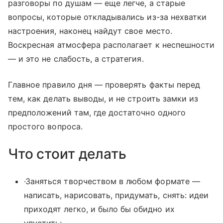
разговоры по душам — еще легче, а старые
вопросы, которые откладывались из-за нехватки
настроения, наконец найдут свое место.
Воскресная атмосфера располагает к неспешности
— и это не слабость, а стратегия.
Главное правило дня — проверять факты перед
тем, как делать выводы, и не строить замки из
предположений там, где достаточно одного
простого вопроса.
Что стоит делать
·Заняться творчеством в любом формате —
написать, нарисовать, придумать, снять: идеи
приходят легко, и было бы обидно их