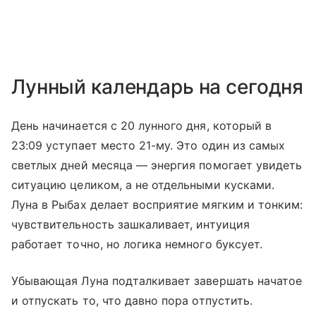
Лунный календарь на сегодня
День начинается с 20 лунного дня, который в
23:09 уступает место 21-му. Это один из самых
светлых дней месяца — энергия помогает увидеть
ситуацию целиком, а не отдельными кусками.
Луна в Рыбах делает восприятие мягким и тонким:
чувствительность зашкаливает, интуиция
работает точно, но логика немного буксует.
Убывающая Луна подталкивает завершать начатое
и отпускать то, что давно пора отпустить.