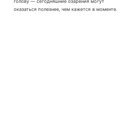
голову — сегодняшние озарения могут
оказаться полезнее, чем кажется в моменте.