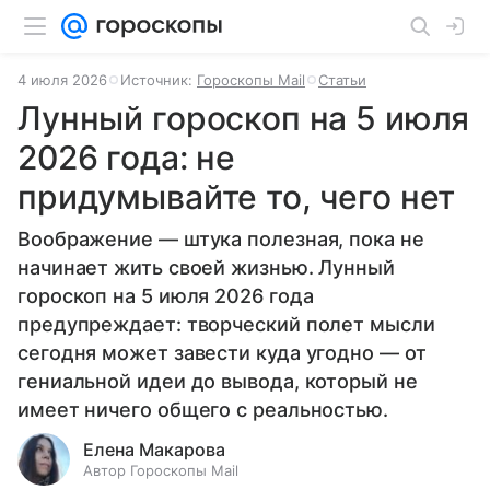
4 июля 2026
Источник:
Гороскопы Mail
Статьи
Лунный гороскоп на 5 июля
2026 года: не
придумывайте то, чего нет
Воображение — штука полезная, пока не
начинает жить своей жизнью. Лунный
гороскоп на 5 июля 2026 года
предупреждает: творческий полет мысли
сегодня может завести куда угодно — от
гениальной идеи до вывода, который не
имеет ничего общего с реальностью.
Елена Макарова
Автор Гороскопы Mail