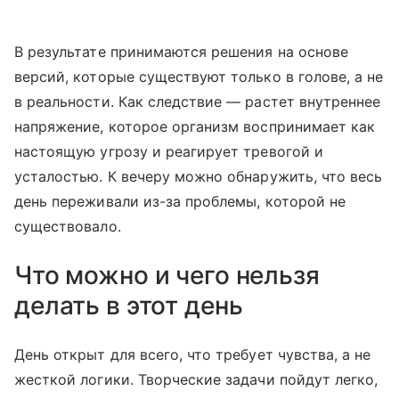
В результате принимаются решения на основе
версий, которые существуют только в голове, а не
в реальности. Как следствие — растет внутреннее
напряжение, которое организм воспринимает как
настоящую угрозу и реагирует тревогой и
усталостью. К вечеру можно обнаружить, что весь
день переживали из-за проблемы, которой не
существовало.
Что можно и чего нельзя
делать в этот день
День открыт для всего, что требует чувства, а не
жесткой логики. Творческие задачи пойдут легко,