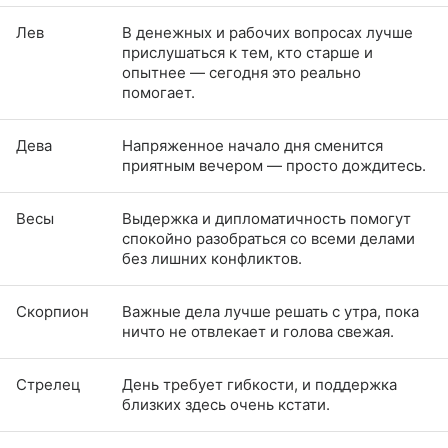
Лев
В денежных и рабочих вопросах лучше
прислушаться к тем, кто старше и
опытнее — сегодня это реально
помогает.
Дева
Напряженное начало дня сменится
приятным вечером — просто дождитесь.
Весы
Выдержка и дипломатичность помогут
спокойно разобраться со всеми делами
без лишних конфликтов.
Скорпион
Важные дела лучше решать с утра, пока
ничто не отвлекает и голова свежая.
Стрелец
День требует гибкости, и поддержка
близких здесь очень кстати.