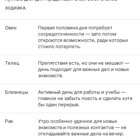
зодиака.
Овен
Первая половина дня потребует
сосредоточенности — зато потом
откроются возможности, ради которых
стоило потерпеть.
Телец
Препятствия есть, но они не мешают —
день подходит для важных дел и новых
знакомств.
Близнецы
Активный день для работы и учебы —
главное не забыть поесть и сделать хотя
бы один перерыв.
Рак
Утро особенно удачное для новых
знакомств и полезных контактов — не
откладывайте важные дела на вечер.