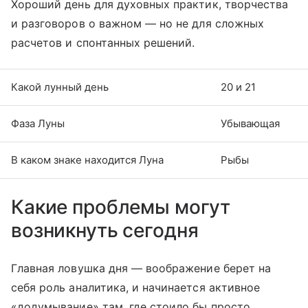
Хороший день для духовных практик, творчества
и разговоров о важном — но не для сложных
расчетов и спонтанных решений.
Какой лунный день
20 и 21
Фаза Луны
Убывающая
В каком знаке находится Луна
Рыбы
Какие проблемы могут
возникнуть сегодня
Главная ловушка дня — воображение берет на
себя роль аналитика, и начинается активное
«додумывание» там, где стоило бы просто