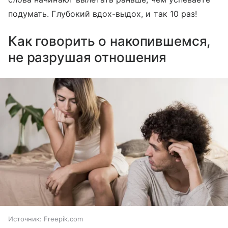
подумать. Глубокий вдох-выдох, и так 10 раз!
Как говорить о накопившемся,
не разрушая отношения
Источник:
Freepik.com