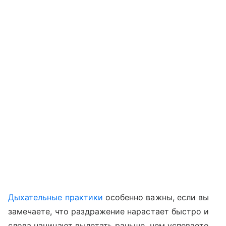
Дыхательные практики
особенно важны, если вы
замечаете, что раздражение нарастает быстро и
слова начинают вылетать раньше, чем успеваете