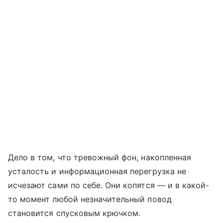
Дело в том, что тревожный фон, накопленная
усталость и информационная перегрузка не
исчезают сами по себе. Они копятся — и в какой-
то момент любой незначительный повод
становится спусковым крючком.