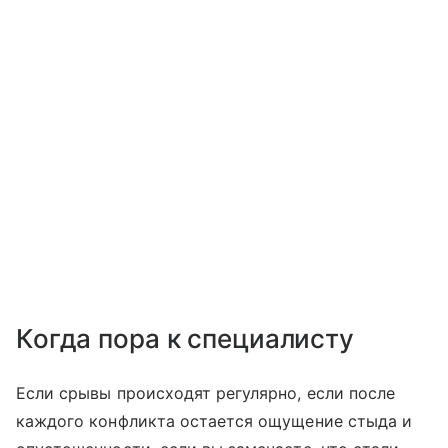
Когда пора к специалисту
Если срывы происходят регулярно, если после
каждого конфликта остается ощущение стыда и