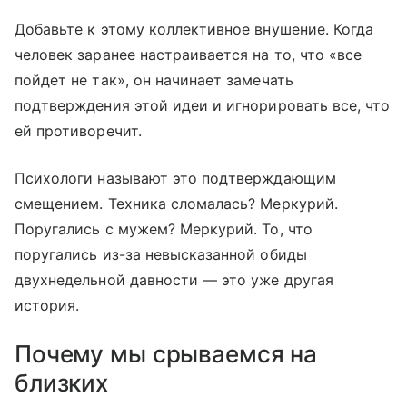
Добавьте к этому коллективное внушение. Когда
человек заранее настраивается на то, что «все
пойдет не так», он начинает замечать
подтверждения этой идеи и игнорировать все, что
ей противоречит.
Психологи называют это подтверждающим
смещением. Техника сломалась? Меркурий.
Поругались с мужем? Меркурий. То, что
поругались из-за невысказанной обиды
двухнедельной давности — это уже другая
история.
Почему мы срываемся на
близких