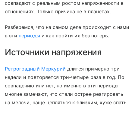
совпадают с реальным ростом напряженности в
отношениях. Только причина не в планетах.
Разберемся, что на самом деле происходит с нами
в эти
периоды
и как пройти их без потерь.
Источники напряжения
Ретроградный Меркурий
длится примерно три
недели и повторяется три-четыре раза в год. По
совпадению или нет, но именно в эти периоды
многие замечают, что стали острее реагировать
на мелочи, чаще цепляться к близким, хуже спать.