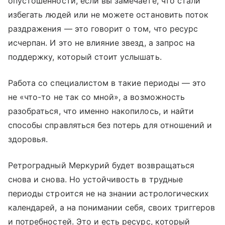
опустошенности, если вы замечаете, что стали
избегать людей или не можете остановить поток
раздражения — это говорит о том, что ресурс
исчерпан. И это не влияние звезд, а запрос на
поддержку, который стоит услышать.
Работа со специалистом в такие периоды — это
не «что-то не так со мной», а возможность
разобраться, что именно накопилось, и найти
способы справляться без потерь для отношений и
здоровья.
Ретроградный Меркурий будет возвращаться
снова и снова. Но устойчивость в трудные
периоды строится не на знании астрологических
календарей, а на понимании себя, своих триггеров
и потребностей. Это и есть ресурс, который