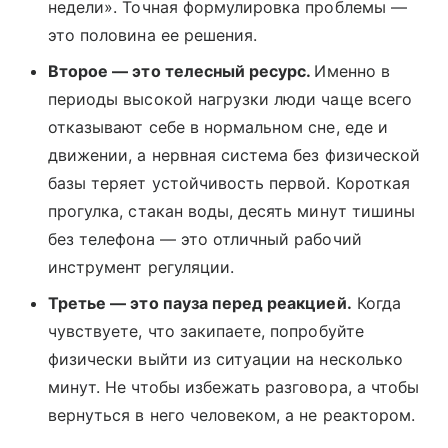
недели». Точная формулировка проблемы —
это половина ее решения.
Второе — это телесный ресурс.
Именно в
периоды высокой нагрузки люди чаще всего
отказывают себе в нормальном сне, еде и
движении, а нервная система без физической
базы теряет устойчивость первой. Короткая
прогулка, стакан воды, десять минут тишины
без телефона — это отличный рабочий
инструмент регуляции.
Третье — это пауза перед реакцией.
Когда
чувствуете, что закипаете, попробуйте
физически выйти из ситуации на несколько
минут. Не чтобы избежать разговора, а чтобы
вернуться в него человеком, а не реактором.