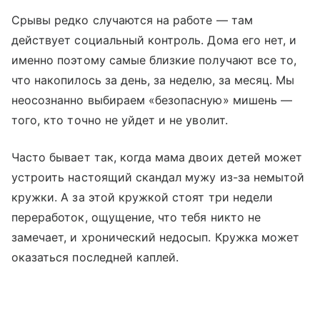
Срывы редко случаются на работе — там
действует социальный контроль. Дома его нет, и
именно поэтому самые близкие получают все то,
что накопилось за день, за неделю, за месяц. Мы
неосознанно выбираем «безопасную» мишень —
того, кто точно не уйдет и не уволит.
Часто бывает так, когда мама двоих детей может
устроить настоящий скандал мужу из-за немытой
кружки. А за этой кружкой стоят три недели
переработок, ощущение, что тебя никто не
замечает, и хронический недосып. Кружка может
оказаться последней каплей.