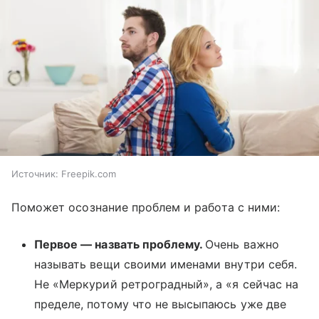
Источник:
Freepik.com
Поможет осознание проблем и работа с ними:
Первое — назвать проблему.
Очень важно
называть вещи своими именами внутри себя.
Не «Меркурий ретроградный», а «я сейчас на
пределе, потому что не высыпаюсь уже две