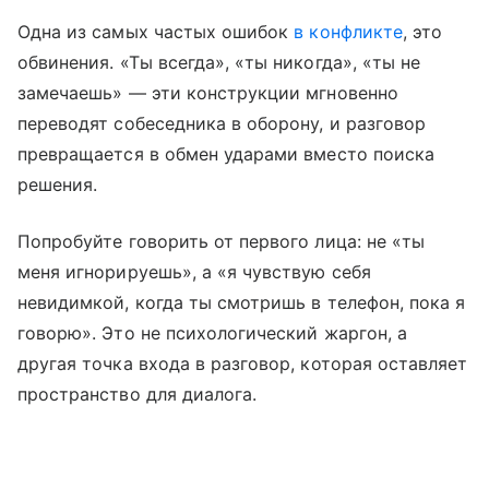
Одна из самых частых ошибок
в конфликте
, это
обвинения. «Ты всегда», «ты никогда», «ты не
замечаешь» — эти конструкции мгновенно
переводят собеседника в оборону, и разговор
превращается в обмен ударами вместо поиска
решения.
Попробуйте говорить от первого лица: не «ты
меня игнорируешь», а «я чувствую себя
невидимкой, когда ты смотришь в телефон, пока я
говорю». Это не психологический жаргон, а
другая точка входа в разговор, которая оставляет
пространство для диалога.