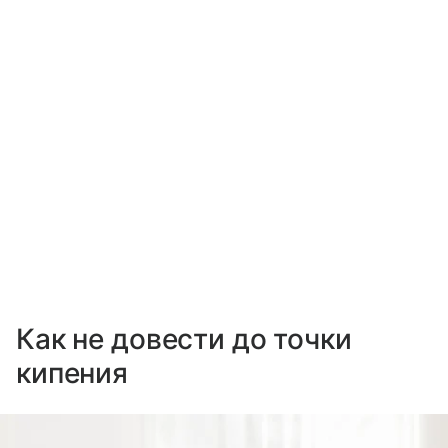
Как не довести до точки
кипения