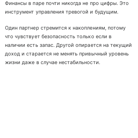
Финансы в паре почти никогда не про цифры. Это
инструмент управления тревогой и будущим.
Один партнер стремится к накоплениям, потому
что чувствует безопасность только если в
наличии есть запас. Другой опирается на текущий
доход и старается не менять привычный уровень
жизни даже в случае нестабильности.