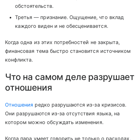
обстоятельств.
Третья — признание. Ощущение, что вклад
каждого виден и не обесценивается.
Когда одна из этих потребностей не закрыта,
финансовая тема быстро становится источником
конфликта.
Что на самом деле разрушает
отношения
Отношения
редко разрушаются из-за кризисов.
Они разрушаются из-за отсутствия языка, на
котором можно обсуждать изменения.
Когда пара умеет говорить не только о расходах,