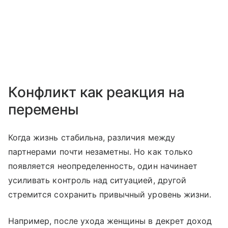
Конфликт как реакция на
перемены
Когда жизнь стабильна, различия между
партнерами почти незаметны. Но как только
появляется неопределенность, один начинает
усиливать контроль над ситуацией, другой
стремится сохранить привычный уровень жизни.
Например, после ухода женщины в декрет доход