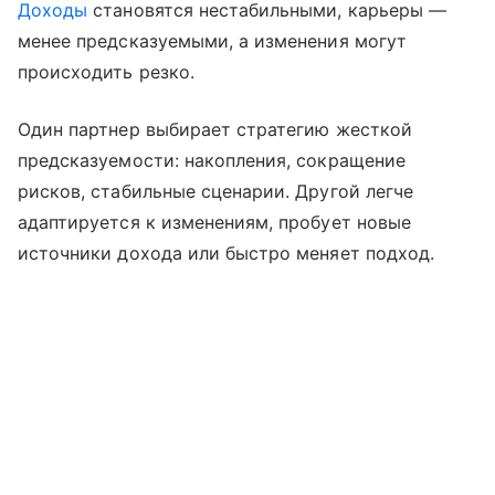
Доходы
становятся нестабильными, карьеры —
менее предсказуемыми, а изменения могут
происходить резко.
Один партнер выбирает стратегию жесткой
предсказуемости: накопления, сокращение
рисков, стабильные сценарии. Другой легче
адаптируется к изменениям, пробует новые
источники дохода или быстро меняет подход.