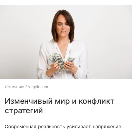
Источник:
Freepik.com
Изменчивый мир и конфликт
стратегий
Современная реальность усиливает напряжение.