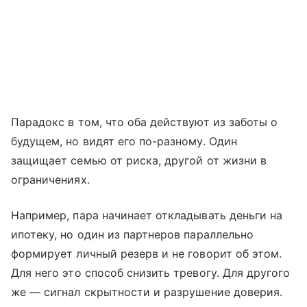
Парадокс в том, что оба действуют из заботы о
будущем, но видят его по-разному. Один
защищает семью от риска, другой от жизни в
ограничениях.
Например, пара начинает откладывать деньги на
ипотеку, но один из партнеров параллельно
формирует личный резерв и не говорит об этом.
Для него это способ снизить тревогу. Для другого
же — сигнал скрытности и разрушение доверия.