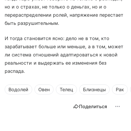
но и о страхах, не только о деньгах, но и о
перераспределении ролей, напряжение перестает
быть разрушительным.
И тогда становится ясно: дело не в том, кто
зарабатывает больше или меньше, а в том, может
ли система отношений адаптироваться к новой
реальности и выдержать ее изменения без
распада.
Водолей
Овен
Телец
Близнецы
Рак
Поделиться