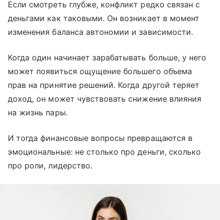
Если смотреть глубже, конфликт редко связан с
деньгами как таковыми. Он возникает в момент
изменения баланса автономии и зависимости.
Когда один начинает зарабатывать больше, у него
может появиться ощущение большего объема
прав на принятие решений. Когда другой теряет
доход, он может чувствовать снижение влияния
на жизнь пары.
И тогда финансовые вопросы превращаются в
эмоциональные: не столько про деньги, сколько
про роли, лидерство.