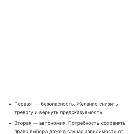
Первая — безопасность. Желание снизить
тревогу и вернуть предсказуемость.
Вторая — автономия. Потребность сохранять
право выбора даже в случае зависимости от