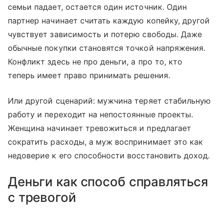
семьи падает, остается один источник. Один
партнер начинает считать каждую копейку, другой
чувствует зависимость и потерю свободы. Даже
обычные покупки становятся точкой напряжения.
Конфликт здесь не про деньги, а про то, кто
теперь имеет право принимать решения.
Или другой сценарий: мужчина теряет стабильную
работу и переходит на непостоянные проекты.
Женщина начинает тревожиться и предлагает
сократить расходы, а муж воспринимает это как
недоверие к его способности восстановить доход.
Деньги как способ справляться
с тревогой