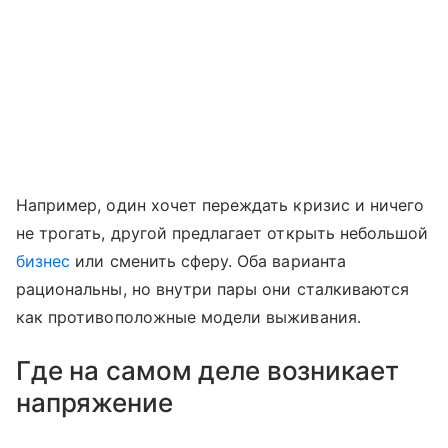
Например, один хочет переждать кризис и ничего
не трогать, другой предлагает открыть небольшой
бизнес
или сменить сферу. Оба варианта
рациональны, но внутри пары они сталкиваются
как противоположные модели выживания.
Где на самом деле возникает
напряжение