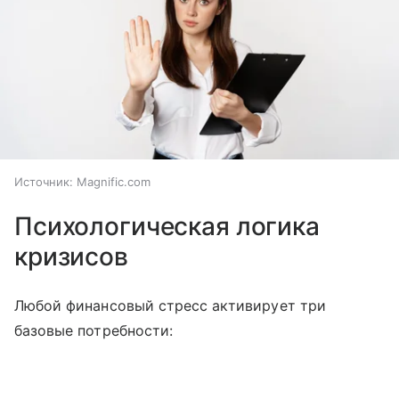
Источник:
Magnific.com
Психологическая логика
кризисов
Любой финансовый стресс активирует три
базовые потребности: