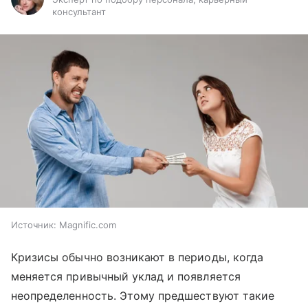
консультант
Источник:
Magnific.com
Кризисы обычно возникают в периоды, когда
меняется привычный уклад и появляется
неопределенность. Этому предшествуют такие