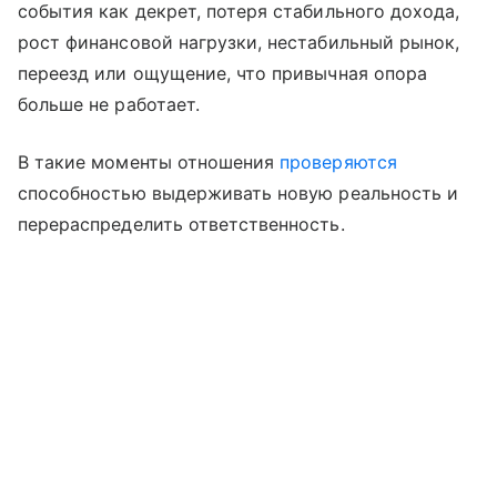
события как декрет, потеря стабильного дохода,
рост финансовой нагрузки, нестабильный рынок,
переезд или ощущение, что привычная опора
больше не работает.
В такие моменты отношения
проверяются
способностью выдерживать новую реальность и
перераспределить ответственность.