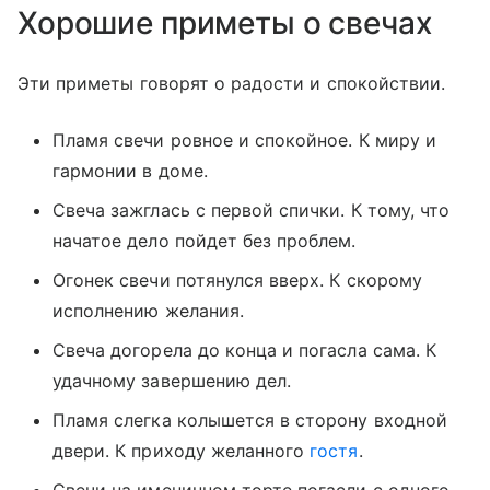
Хорошие приметы о свечах
Эти приметы говорят о радости и спокойствии.
Пламя свечи ровное и спокойное. К миру и
гармонии в доме.
Свеча зажглась с первой спички. К тому, что
начатое дело пойдет без проблем.
Огонек свечи потянулся вверх. К скорому
исполнению желания.
Свеча догорела до конца и погасла сама. К
удачному завершению дел.
Пламя слегка колышется в сторону входной
двери. К приходу желанного
гостя
.