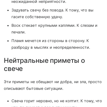
неожиданной неприятности.
Задувать свечу без повода. К тому, что вы
гасите собственную удачу.
Воск стекает крупными каплями. К слезам и
печали.
Пламя мечется из стороны в сторону. К
разброду в мыслях и неопределенности.
Нейтральные приметы о
свече
Эти приметы не обещают ни добра, ни зла, просто
описывают бытовые ситуации.
Свеча горит неровно, но не коптит. К тому, что