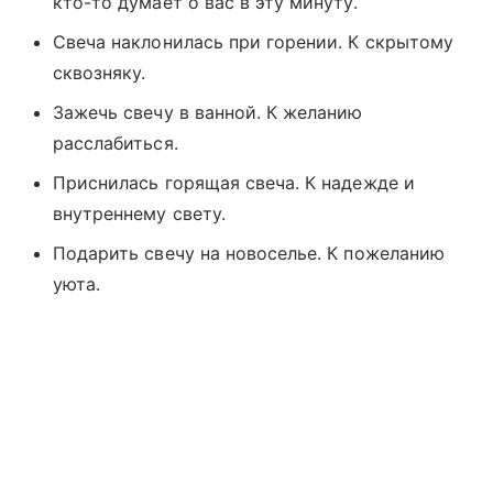
кто-то думает о вас в эту минуту.
Свеча наклонилась при горении. К скрытому
сквозняку.
Зажечь свечу в ванной. К желанию
расслабиться.
Приснилась горящая свеча. К надежде и
внутреннему свету.
Подарить свечу на новоселье. К пожеланию
уюта.