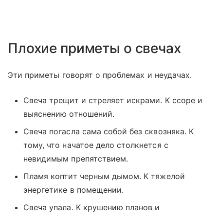
Плохие приметы о свечах
Эти приметы говорят о проблемах и неудачах.
Свеча трещит и стреляет искрами. К ссоре и
выяснению отношений.
Свеча погасла сама собой без сквозняка. К
тому, что начатое дело столкнется с
невидимым препятствием.
Пламя коптит черным дымом. К тяжелой
энергетике в помещении.
Свеча упала. К крушению планов и