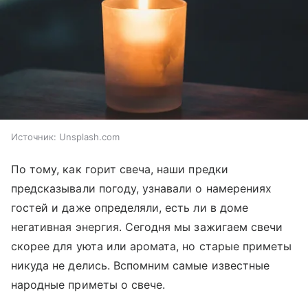
Источник:
Unsplash.com
По тому, как горит свеча, наши предки
предсказывали погоду, узнавали о намерениях
гостей и даже определяли, есть ли в доме
негативная энергия. Сегодня мы зажигаем свечи
скорее для уюта или аромата, но старые приметы
никуда не делись. Вспомним самые известные
народные приметы о свече.