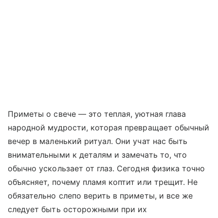
Приметы о свече — это теплая, уютная глава
народной мудрости, которая превращает обычный
вечер в маленький ритуал. Они учат нас быть
внимательными к деталям и замечать то, что
обычно ускользает от глаз. Сегодня физика точно
объясняет, почему пламя коптит или трещит. Не
обязательно слепо верить в приметы, и все же
следует быть осторожными при их