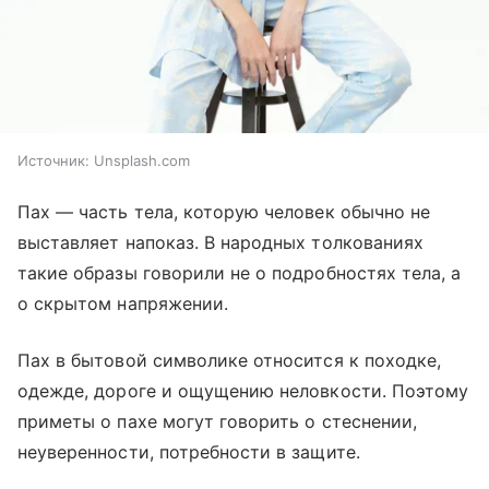
Источник:
Unsplash.com
Пах — часть тела, которую человек обычно не
выставляет напоказ. В народных толкованиях
такие образы говорили не о подробностях тела, а
о скрытом напряжении.
Пах в бытовой символике относится к походке,
одежде, дороге и ощущению неловкости. Поэтому
приметы о пахе могут говорить о стеснении,
неуверенности, потребности в защите.