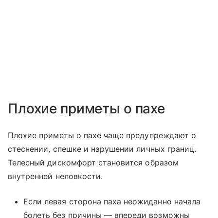
Плохие приметы о пахе
Плохие приметы о пахе чаще предупреждают о
стеснении, спешке и нарушении личных границ.
Телесный дискомфорт становится образом
внутренней неловкости.
Если левая сторона паха неожиданно начала
болеть без причины — впереди возможны