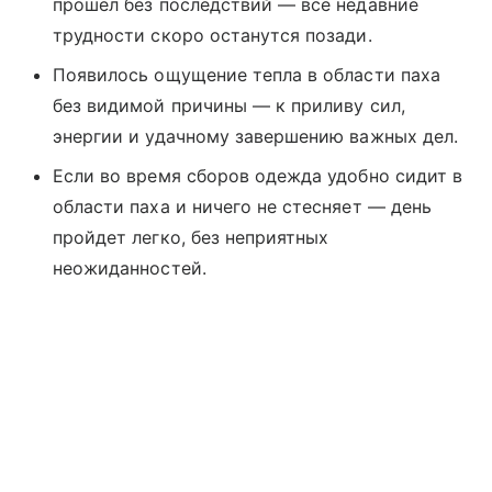
прошел без последствий — все недавние
трудности скоро останутся позади.
Появилось ощущение тепла в области паха
без видимой причины — к приливу сил,
энергии и удачному завершению важных дел.
Если во время сборов одежда удобно сидит в
области паха и ничего не стесняет — день
пройдет легко, без неприятных
неожиданностей.