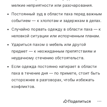
мелкие неприятности или разочарования.
Постоянный зуд в области паха перед важным
событием — к хлопотам и задержкам в делах.
Случайно порвать одежду в области паха — к
неловкой ситуации или испорченным планам.
Удариться пахом о мебель или другой
предмет — к неожиданным препятствиям и
неудачному стечению обстоятельств.
Если одежда постоянно натирает в области
паха в течение дня — по примете, стоит быть
осторожнее в разговорах, чтобы избежать
конфликтов.
Поделиться