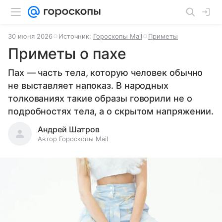
30 июня 2026
Источник:
Гороскопы Mail
Приметы
Приметы о пахе
Пах — часть тела, которую человек обычно
не выставляет напоказ. В народных
толкованиях такие образы говорили не о
подробностях тела, а о скрытом напряжении.
Андрей Шатров
Автор Гороскопы Mail