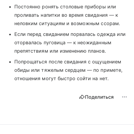
Постоянно ронять столовые приборы или
проливать напитки во время свидания — к
неловким ситуациям и возможным ссорам.
Если перед свиданием порвалась одежда или
оторвалась пуговица — к неожиданным
препятствиям или изменению планов.
Попрощаться после свидания с ощущением
обиды или тяжелым сердцем — по примете,
отношения могут быстро сойти на нет.
Поделиться