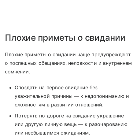
Плохие приметы о свидании
Плохие приметы о свидании чаще предупреждают
о поспешных обещаниях, неловкости и внутреннем
сомнении.
Опоздать на первое свидание без
уважительной причины — к недопониманию и
сложностям в развитии отношений.
Потерять по дороге на свидание украшение
или другую личную вещь — к разочарованию
или несбывшимся ожиданиям.