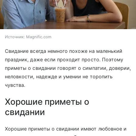
Источник:
Magnific.com
Свидание всегда немного похоже на маленький
праздник, даже если проходит просто. Поэтому
приметы о свидании говорят о симпатии, доверии,
неловкости, надежде и умении не торопить
чувства.
Хорошие приметы о
свидании
Хорошие приметы о свидании имеют любовное и