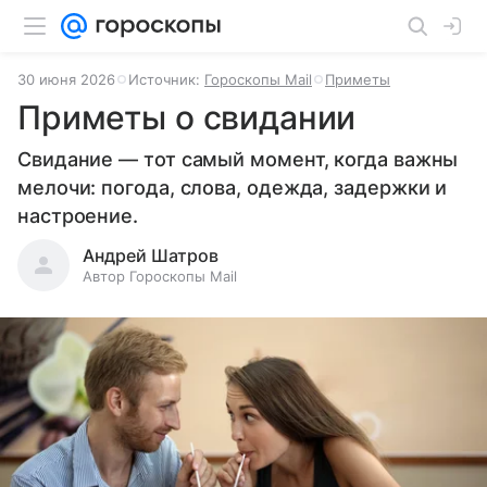
30 июня 2026
Источник:
Гороскопы Mail
Приметы
Приметы о свидании
Свидание — тот самый момент, когда важны
мелочи: погода, слова, одежда, задержки и
настроение.
Андрей Шатров
Автор Гороскопы Mail