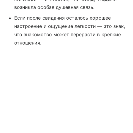
возникла особая душевная связь.
Если после свидания осталось хорошее
настроение и ощущение легкости — это знак,
что знакомство может перерасти в крепкие
отношения.