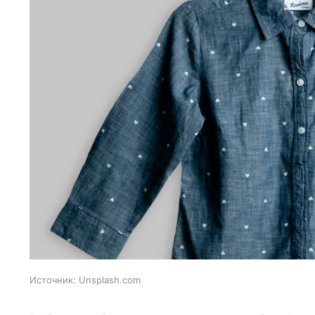
Источник:
Unsplash.com