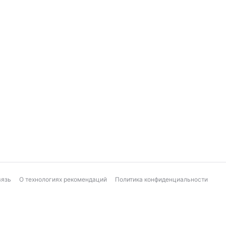
вязь
О технологиях рекомендаций
Политика конфиденциальности