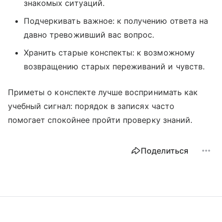
знакомых ситуаций.
Подчеркивать важное: к получению ответа на
давно тревоживший вас вопрос.
Хранить старые конспекты: к возможному
возвращению старых переживаний и чувств.
Приметы о конспекте лучше воспринимать как
учебный сигнал: порядок в записях часто
помогает спокойнее пройти проверку знаний.
Поделиться