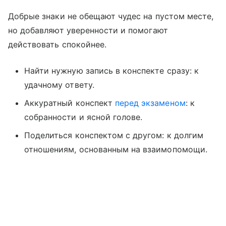
Добрые знаки не обещают чудес на пустом месте,
но добавляют уверенности и помогают
действовать спокойнее.
Найти нужную запись в конспекте сразу: к
удачному ответу.
Аккуратный конспект
перед экзаменом
: к
собранности и ясной голове.
Поделиться конспектом с другом: к долгим
отношениям, основанным на взаимопомощи.