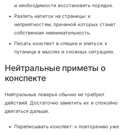
и необходимости восстановить порядок.
Разлить напиток на страницы: к
неприятностям, причиной которых станет
собственная невнимательность.
Писать конспект в спешке и злиться: к
путанице в мыслях и сложных ситуациях.
Нейтральные приметы о
конспекте
Нейтральные поверья обычно не требуют
действий. Достаточно заметить их и спокойно
двигаться дальше.
Переписывать конспект: к повторению уже