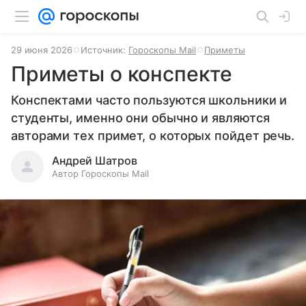
29 июня 2026
Источник:
Гороскопы Mail
Приметы
Приметы о конспекте
Конспектами часто пользуются школьники и
студенты, именно они обычно и являются
авторами тех примет, о которых пойдет речь.
Андрей Шатров
Автор Гороскопы Mail