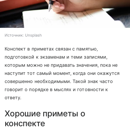
Источник:
Unsplash
Конспект в приметах связан с памятью,
подготовкой к экзаменам и теми записями,
которым можно не придавать значения, пока не
наступит тот самый момент, когда они окажутся
совершенно необходимыми. Такой знак часто
говорит о порядке в мыслях и готовности к
ответу.
Хорошие приметы о
конспекте