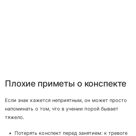
Плохие приметы о конспекте
Если знак кажется неприятным, он может просто
напоминать о том, что в учении порой бывает
тяжело.
Потерять конспект перед занятием: к тревоге