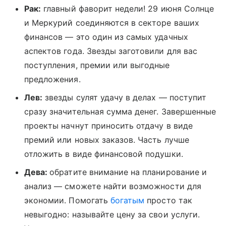
Рак:
главный фаворит недели! 29 июня Солнце
и Меркурий соединяются в секторе ваших
финансов — это один из самых удачных
аспектов года. Звезды заготовили для вас
поступления, премии или выгодные
предложения.
Лев:
звезды сулят удачу в делах — поступит
сразу значительная сумма денег. Завершенные
проекты начнут приносить отдачу в виде
премий или новых заказов. Часть лучше
отложить в виде финансовой подушки.
Дева:
обратите внимание на планирование и
анализ — сможете найти возможности для
экономии. Помогать
богатым
просто так
невыгодно: называйте цену за свои услуги.