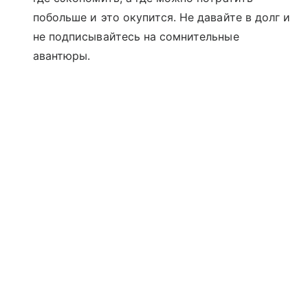
побольше и это окупится. Не давайте в долг и
не подписывайтесь на сомнительные
авантюры.