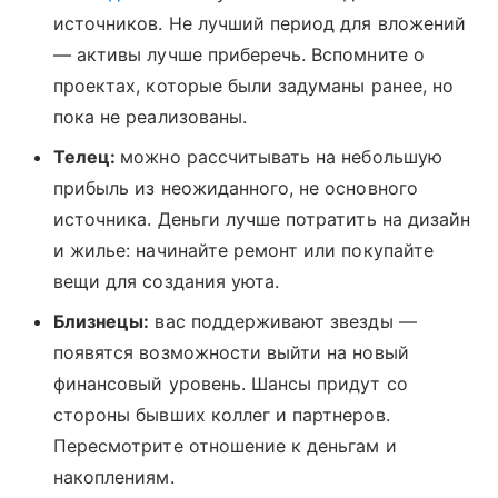
источников. Не лучший период для вложений
— активы лучше приберечь. Вспомните о
проектах, которые были задуманы ранее, но
пока не реализованы.
Телец:
можно рассчитывать на небольшую
прибыль из неожиданного, не основного
источника. Деньги лучше потратить на дизайн
и жилье: начинайте ремонт или покупайте
вещи для создания уюта.
Близнецы:
вас поддерживают звезды —
появятся возможности выйти на новый
финансовый уровень. Шансы придут со
стороны бывших коллег и партнеров.
Пересмотрите отношение к деньгам и
накоплениям.