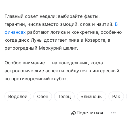
Главный совет недели: выбирайте факты,
гарантии, числа вместо эмоций, слов и наитий.
В
финансах
работают логика и конкретика, особенно
когда диск Луны достигает пика в Козероге, а
ретроградный Меркурий шалит.
Особое внимание — на понедельник, когда
астрологические аспекты сойдутся в интересный,
но противоречивый клубок.
Водолей
Овен
Телец
Близнецы
Рак
Поделиться