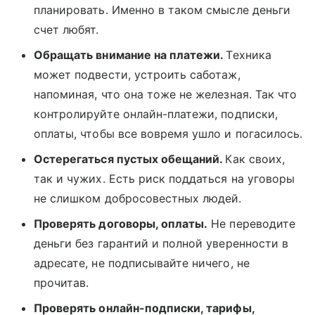
планировать. Именно в таком смысле деньги
счет любят.
Обращать внимание на платежи.
Техника
может подвести, устроить саботаж,
напоминая, что она тоже не железная. Так что
контролируйте онлайн-платежи, подписки,
оплаты, чтобы все вовремя ушло и погасилось.
Остерегаться пустых обещаний.
Как своих,
так и чужих. Есть риск поддаться на уговоры
не слишком добросовестных людей.
Проверять договоры, оплаты.
Не переводите
деньги без гарантий и полной уверенности в
адресате, не подписывайте ничего, не
прочитав.
Проверять онлайн-подписки, тарифы,