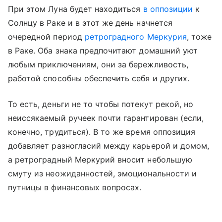
При этом Луна будет находиться
в оппозиции
к
Солнцу в Раке и в этот же день начнется
очередной период
ретроградного Меркурия
, тоже
в Раке. Оба знака предпочитают домашний уют
любым приключениям, они за бережливость,
работой способны обеспечить себя и других.
То есть, деньги не то чтобы потекут рекой, но
неиссякаемый ручеек почти гарантирован (если,
конечно, трудиться). В то же время оппозиция
добавляет разногласий между карьерой и домом,
а ретроградный Меркурий вносит небольшую
смуту из неожиданностей, эмоциональности и
путницы в финансовых вопросах.