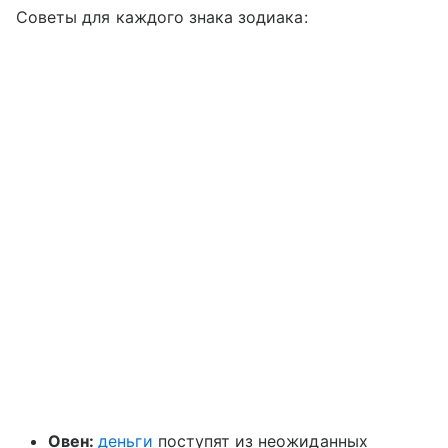
Советы для каждого знака зодиака:
Овен:
деньги
поступят из неожиданных