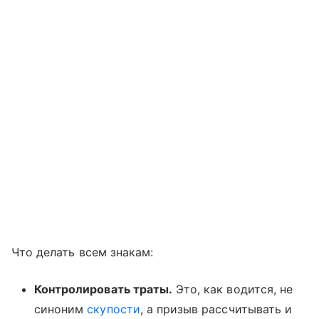
Что делать всем знакам:
Контролировать траты.
Это, как водится, не
синоним
скупости
, а призыв рассчитывать и