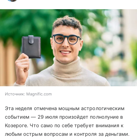
Источник:
Magnific.com
Эта неделя отмечена мощным астрологическим
событием — 29 июля произойдет полнолуние в
Козероге. Что само по себе требует внимания к
любым острым вопросам и контроля за деньгами.