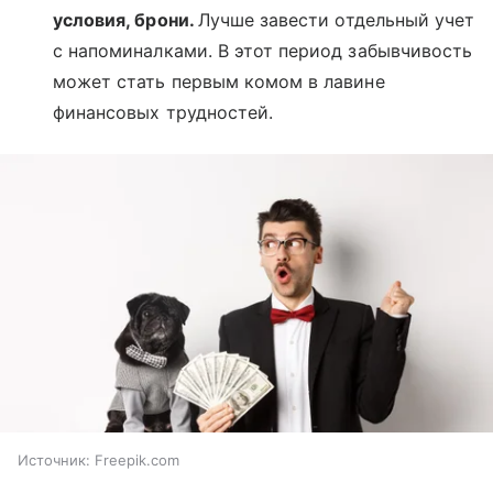
условия, брони.
Лучше завести отдельный учет
с напоминалками. В этот период забывчивость
может стать первым комом в лавине
финансовых трудностей.
Источник:
Freepik.com