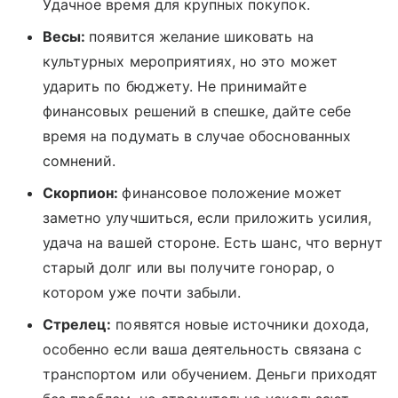
Удачное время для крупных покупок.
Весы:
появится желание шиковать на
культурных мероприятиях, но это может
ударить по бюджету. Не принимайте
финансовых решений в спешке, дайте себе
время на подумать в случае обоснованных
сомнений.
Скорпион:
финансовое положение может
заметно улучшиться, если приложить усилия,
удача на вашей стороне. Есть шанс, что вернут
старый долг или вы получите гонорар, о
котором уже почти забыли.
Стрелец:
появятся новые источники дохода,
особенно если ваша деятельность связана с
транспортом или обучением. Деньги приходят