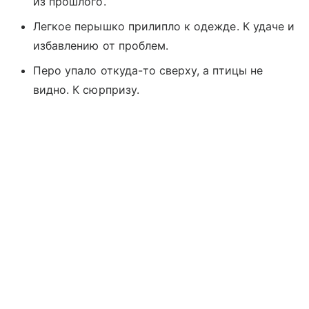
из прошлого.
Легкое перышко прилипло к одежде. К удаче и
избавлению от проблем.
Перо упало откуда-то сверху, а птицы не
видно. К сюрпризу.