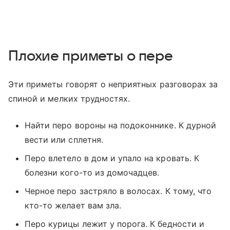
Плохие приметы о пере
Эти приметы говорят о неприятных разговорах за
спиной и мелких трудностях.
Найти перо вороны на подоконнике. К дурной
вести или сплетня.
Перо влетело в дом и упало на кровать. К
болезни кого-то из домочадцев.
Черное перо застряло в волосах. К тому, что
кто-то желает вам зла.
Перо курицы лежит у порога. К бедности и