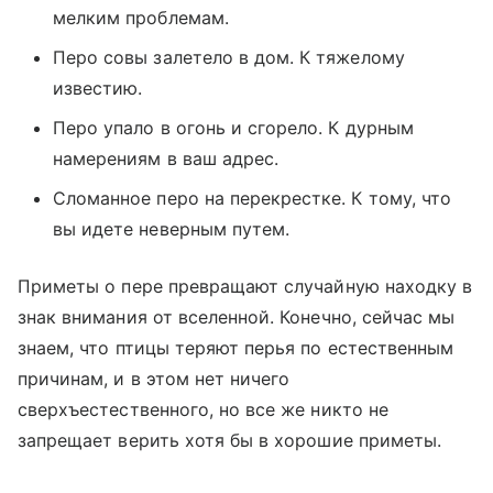
мелким проблемам.
Перо совы залетело в дом. К тяжелому
известию.
Перо упало в огонь и сгорело. К дурным
намерениям в ваш адрес.
Сломанное перо на перекрестке. К тому, что
вы идете неверным путем.
Приметы о пере превращают случайную находку в
знак внимания от вселенной. Конечно, сейчас мы
знаем, что птицы теряют перья по естественным
причинам, и в этом нет ничего
сверхъестественного, но все же никто не
запрещает верить хотя бы в хорошие приметы.