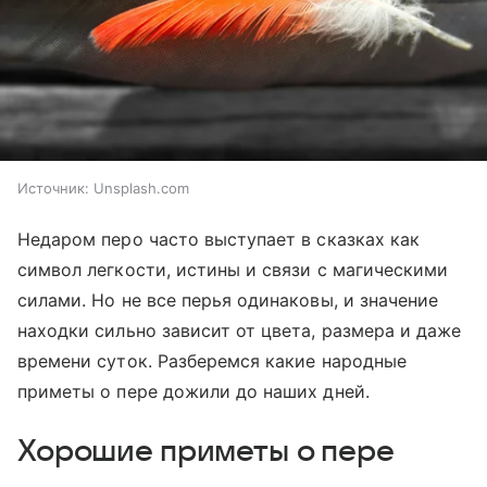
Источник:
Unsplash.com
Недаром перо часто выступает в сказках как
символ легкости, истины и связи с магическими
силами. Но не все перья одинаковы, и значение
находки сильно зависит от цвета, размера и даже
времени суток. Разберемся какие народные
приметы о пере дожили до наших дней.
Хорошие приметы о пере