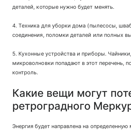
деталей, которые нужно будет менять.
4. Техника для уборки дома (пылесосы, шв
соединения, поломки деталей или полных вы
5. Кухонные устройства и приборы. Чайник
микроволновки попадают в этот перечень, п
контроль.
Какие вещи могут пот
ретроградного Мерку
Энергия будет направлена на определенную