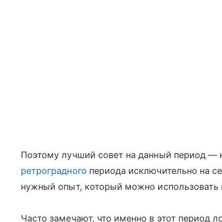
Поэтому лучший совет на данный период — 
ретроградного
периода исключительно на себ
нужный опыт, который можно использовать
Часто замечают, что именно в этот период 