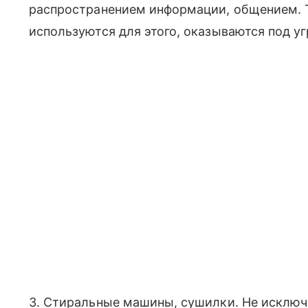
распространением информации, общением. Т
используются для этого, оказываются под уг
3. Стиральные машины, сушилки. Не исключ