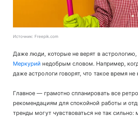
Источник:
Freepik.com
Даже люди, которые не верят в астрологию
Меркурий
недобрым словом. Например, когда
даже астрологи говорят, что такое время н
Главное — грамотно спланировать все ретр
рекомендациям для спокойной работы и отды
тренды могут чувствоваться не так сильно: 