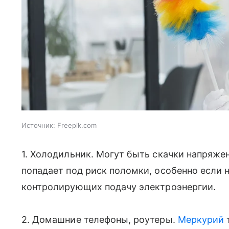
Источник:
Freepik.com
1. Холодильник. Могут быть скачки напряжен
попадает под риск поломки, особенно если 
контролирующих подачу электроэнергии.
2. Домашние телефоны, роутеры.
Меркурий
т