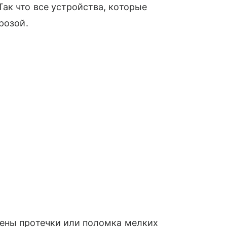
ак что все устройства, которые
розой.
ены протечки или поломка мелких