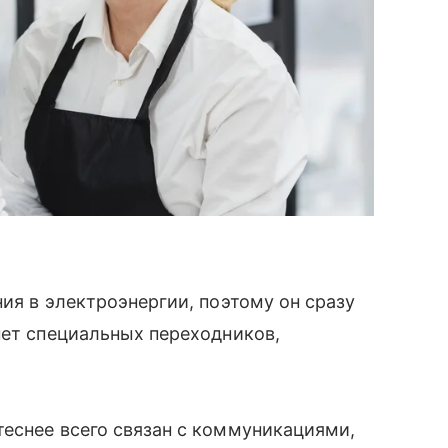
ия в электроэнергии, поэтому он сразу
нет специальных переходников,
еснее всего связан с коммуникациями,