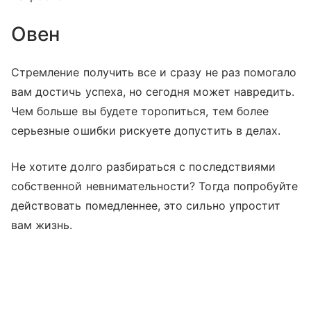
Овен
Стремление получить все и сразу не раз помогало
вам достичь успеха, но сегодня может навредить.
Чем больше вы будете торопиться, тем более
серьезные ошибки рискуете допустить в делах.
Не хотите долго разбираться с последствиями
собственной невнимательности? Тогда попробуйте
действовать помедленнее, это сильно упростит
вам жизнь.