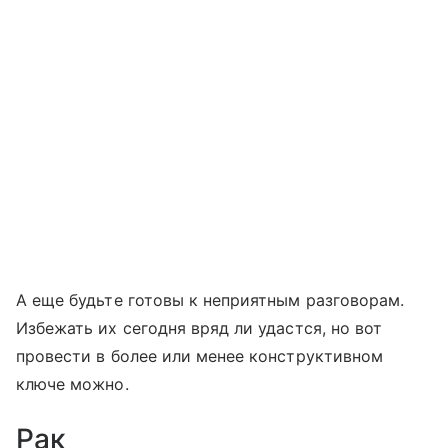
А еще будьте готовы к неприятным разговорам.
Избежать их сегодня вряд ли удастся, но вот
провести в более или менее конструктивном
ключе можно.
Рак