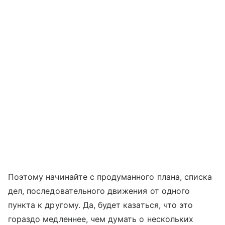
Поэтому начинайте с продуманного плана, списка
дел, последовательного движения от одного
пункта к другому. Да, будет казаться, что это
гораздо медленнее, чем думать о нескольких