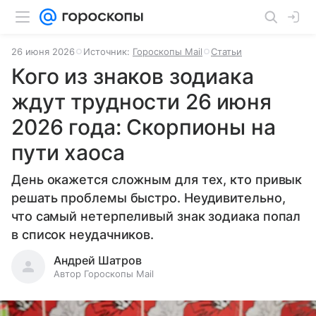
26 июня 2026
Источник:
Гороскопы Mail
Статьи
Кого из знаков зодиака
ждут трудности 26 июня
2026 года: Скорпионы на
пути хаоса
День окажется сложным для тех, кто привык
решать проблемы быстро. Неудивительно,
что самый нетерпеливый знак зодиака попал
в список неудачников.
Андрей Шатров
Автор Гороскопы Mail