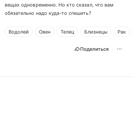
вещах одновременно. Но кто сказал, что вам
обязательно надо куда-то спешить?
Водолей
Овен
Телец
Близнецы
Рак
Поделиться