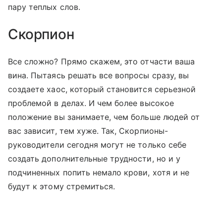
пару теплых слов.
Скорпион
Все сложно? Прямо скажем, это отчасти ваша
вина. Пытаясь решать все вопросы сразу, вы
создаете хаос, который становится серьезной
проблемой в делах. И чем более высокое
положение вы занимаете, чем больше людей от
вас зависит, тем хуже. Так, Скорпионы-
руководители сегодня могут не только себе
создать дополнительные трудности, но и у
подчиненных попить немало крови, хотя и не
будут к этому стремиться.