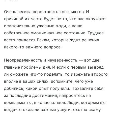
Очень велика вероятность конфликтов. И
причиной их часто будет не то, что вас окружают
исключительно ужасные люди, а ваше
собственное эмоциональное состояние. Труднее
всего придется Ракам, которые ждут решения
какого-то важного вопроса.
Неопределенность и неуверенность — вот две
главные проблемы дня. И если с первым вы вряд
ли сможете что-то поделать, то избежать второго
вполне в ваших силах. Вспомните, чего уже
добились, какой опыт получили. Похвалите себя
за последние достижения, напроситесь на
комплименты, в конце концов. Люди, которым вы
когда-то оказали важные услуги, охотно скажут