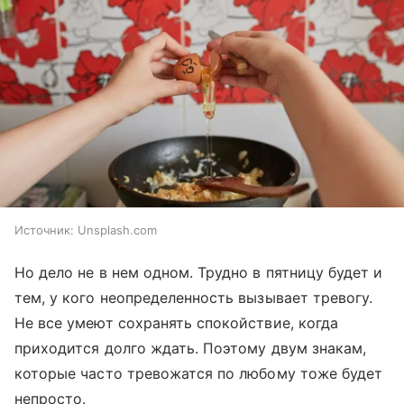
Источник:
Unsplash.com
Но дело не в нем одном. Трудно в пятницу будет и
тем, у кого неопределенность вызывает тревогу.
Не все умеют сохранять спокойствие, когда
приходится долго ждать. Поэтому двум знакам,
которые часто тревожатся по любому тоже будет
непросто.