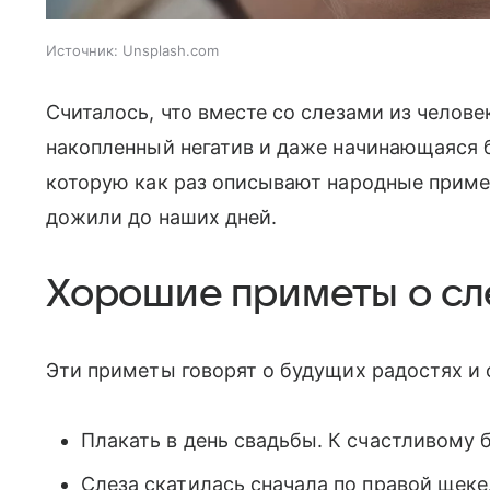
Источник:
Unsplash.com
Считалось, что вместе со слезами из челове
накопленный негатив и даже начинающаяся бо
которую как раз описывают народные приме
дожили до наших дней.
Хорошие приметы о сл
Эти приметы говорят о будущих радостях и
Плакать в день свадьбы. К счастливому б
Слеза скатилась сначала по правой щек