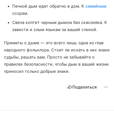
Печной дым идет обратно в дом. К
семейным
ссорам.
Свеча коптит черным дымом без сквозняка. К
зависти и злым языкам за вашей спиной.
Приметы о дыме — это всего лишь одна из глав
народного фольклора. Стоит ли искать в них знаки
судьбы, решать вам. Просто не забывайте о
правилах безопасности, чтобы дым в вашей жизни
приносил только добрые знаки.
Поделиться