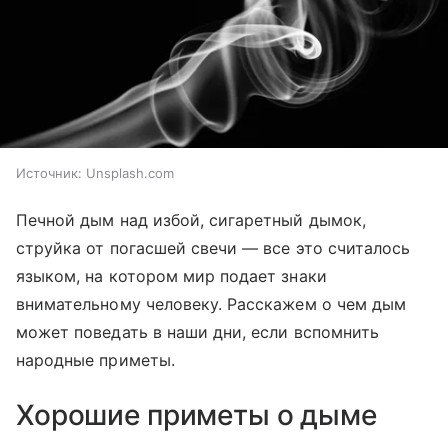
Источник:
Unsplash.com
Печной дым над избой, сигаретный дымок,
струйка от погасшей свечи — все это считалось
языком, на котором мир подает знаки
внимательному человеку. Расскажем о чем дым
может поведать в наши дни, если вспомнить
народные приметы.
Хорошие приметы о дыме