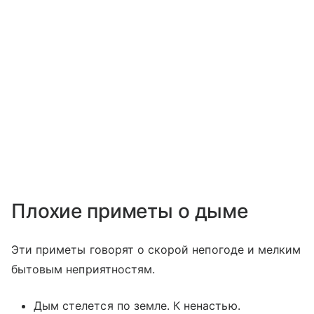
Плохие приметы о дыме
Эти приметы говорят о скорой непогоде и мелким
бытовым неприятностям.
Дым стелется по земле. К ненастью.