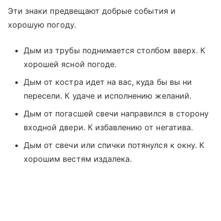
Эти знаки предвещают добрые события и
хорошую погоду.
Дым из трубы поднимается столбом вверх. К
хорошей ясной погоде.
Дым от костра идет на вас, куда бы вы ни
пересели. К удаче и исполнению желаний.
Дым от погасшей свечи направился в сторону
входной двери. К избавлению от негатива.
Дым от свечи или спички потянулся к окну. К
хорошим вестям издалека.