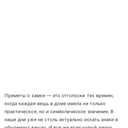
Приметы о замке — это отголоски тех времен,
когда каждая вещь в доме имела не только
практическое, но и символическое значение. В
наши дни уже не столь актуально искать знаки в
обыденных вещах. И все же если новый замок