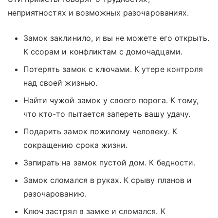
неприятностях и возможных разочарованиях.
Замок заклинило, и вы не можете его открыть.
К ссорам и конфликтам с домочадцами.
Потерять замок с ключами. К утере контроля
над своей жизнью.
Найти чужой замок у своего порога. К тому,
что кто-то пытается запереть вашу удачу.
Подарить замок пожилому человеку. К
сокращению срока жизни.
Запирать на замок пустой дом. К бедности.
Замок сломался в руках. К срыву планов и
разочарованию.
Ключ застрял в замке и сломался. К