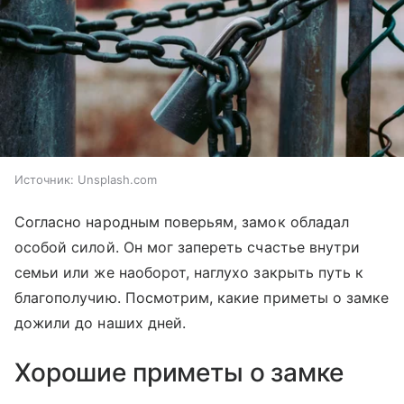
Источник:
Unsplash.com
Согласно народным поверьям, замок обладал
особой силой. Он мог запереть счастье внутри
семьи или же наоборот, наглухо закрыть путь к
благополучию. Посмотрим, какие приметы о замке
дожили до наших дней.
Хорошие приметы о замке