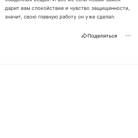
дарит вам спокойствие и чувство защищенности,
значит, свою главную работу он уже сделал.
Поделиться