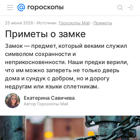
25 июня 2026
Источник:
Гороскопы Mail
Приметы
Приметы о замке
Замок — предмет, который веками служил
символом сохранности и
неприкосновенности. Наши предки верили,
что им можно запереть не только дверь
дома и сундук с добром, но и дорогу
недругам или языки сплетникам.
Екатерина Савичева
Автор Гороскопы Mail