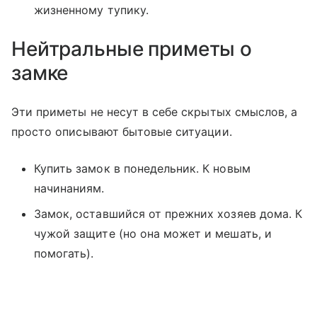
жизненному тупику.
Нейтральные приметы о
замке
Эти приметы не несут в себе скрытых смыслов, а
просто описывают бытовые ситуации.
Купить замок в понедельник. К новым
начинаниям.
Замок, оставшийся от прежних хозяев дома. К
чужой защите (но она может и мешать, и
помогать).