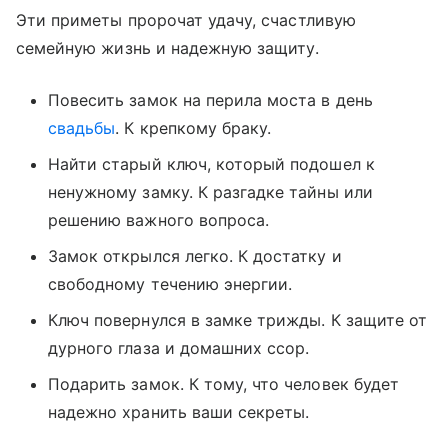
Эти приметы пророчат удачу, счастливую
семейную жизнь и надежную защиту.
Повесить замок на перила моста в день
свадьбы
. К крепкому браку.
Найти старый ключ, который подошел к
ненужному замку. К разгадке тайны или
решению важного вопроса.
Замок открылся легко. К достатку и
свободному течению энергии.
Ключ повернулся в замке трижды. К защите от
дурного глаза и домашних ссор.
Подарить замок. К тому, что человек будет
надежно хранить ваши секреты.