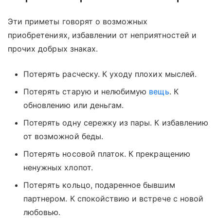
Эти приметы говорят о возможных
приобретениях, избавлении от неприятностей и
прочих добрых знаках.
Потерять расческу. К уходу плохих мыслей.
Потерять старую и нелюбимую
вещь
. К
обновлению или деньгам.
Потерять одну сережку из пары. К избавлению
от возможной беды.
Потерять носовой платок. К прекращению
ненужных хлопот.
Потерять кольцо, подаренное бывшим
партнером. К спокойствию и встрече с новой
любовью.