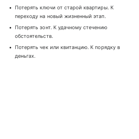
Потерять ключи от старой квартиры. К
переходу на новый жизненный этап.
Потерять зонт. К удачному стечению
обстоятельств.
Потерять чек или квитанцию. К порядку в
деньгах.