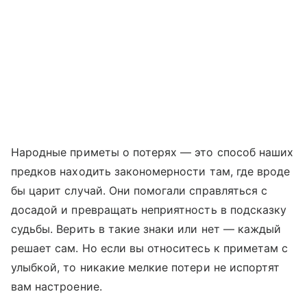
Народные приметы о потерях — это способ наших
предков находить закономерности там, где вроде
бы царит случай. Они помогали справляться с
досадой и превращать неприятность в подсказку
судьбы. Верить в такие знаки или нет — каждый
решает сам. Но если вы относитесь к приметам с
улыбкой, то никакие мелкие потери не испортят
вам настроение.