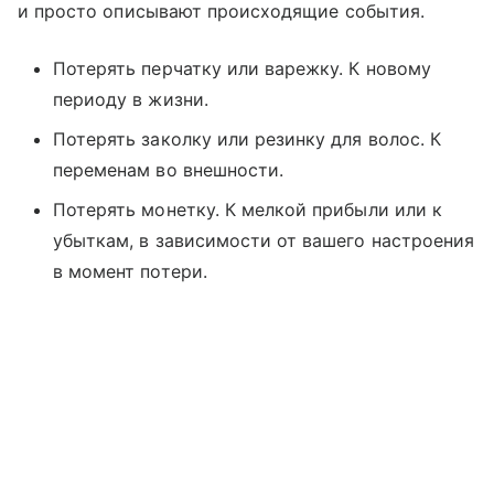
и просто описывают происходящие события.
Потерять перчатку или варежку. К новому
периоду в жизни.
Потерять заколку или резинку для волос. К
переменам во внешности.
Потерять монетку. К мелкой прибыли или к
убыткам, в зависимости от вашего настроения
в момент потери.