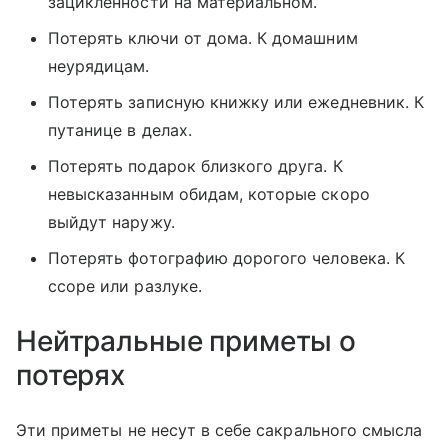
зацикленности на материальном.
Потерять ключи от дома. К домашним
неурядицам.
Потерять записную книжку или ежедневник. К
путанице в делах.
Потерять подарок близкого друга. К
невысказанным обидам, которые скоро
выйдут наружу.
Потерять фотографию дорогого человека. К
ссоре или разлуке.
Нейтральные приметы о
потерях
Эти приметы не несут в себе сакрального смысла