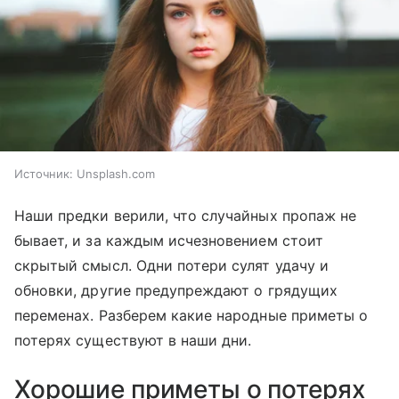
Источник:
Unsplash.com
Наши предки верили, что случайных пропаж не
бывает, и за каждым исчезновением стоит
скрытый смысл. Одни потери сулят удачу и
обновки, другие предупреждают о грядущих
переменах. Разберем какие народные приметы о
потерях существуют в наши дни.
Хорошие приметы о потерях