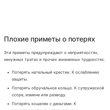
Плохие приметы о потерях
Эти приметы предупреждают о неприятностях,
ненужных тратах и прочих жизненных трудностях.
Потерять нательный крестик. К ослаблению
защиты.
Потерять обручальное кольцо. К супружеской
ссоре, измене или разводу.
Потерять кошелек с деньгами. К