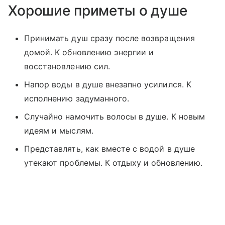
Хорошие приметы о душе
Принимать душ сразу после возвращения
домой. К обновлению энергии и
восстановлению сил.
Напор воды в душе внезапно усилился. К
исполнению задуманного.
Случайно намочить волосы в душе. К новым
идеям и мыслям.
Представлять, как вместе с водой в душе
утекают проблемы. К отдыху и обновлению.