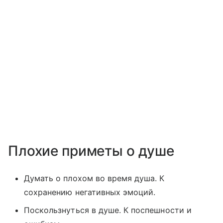
Плохие приметы о душе
Думать о плохом во время душа. К
сохранению негативных эмоций.
Поскользнуться в душе. К поспешности и