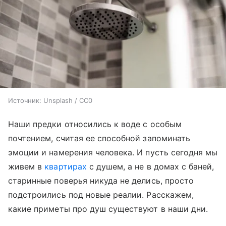
Источник:
Unsplash / CC0
Наши предки относились к воде с особым
почтением, считая ее способной запоминать
эмоции и намерения человека. И пусть сегодня мы
живем в
квартирах
с душем, а не в домах с баней,
старинные поверья никуда не делись, просто
подстроились под новые реалии. Расскажем,
какие приметы про душ существуют в наши дни.