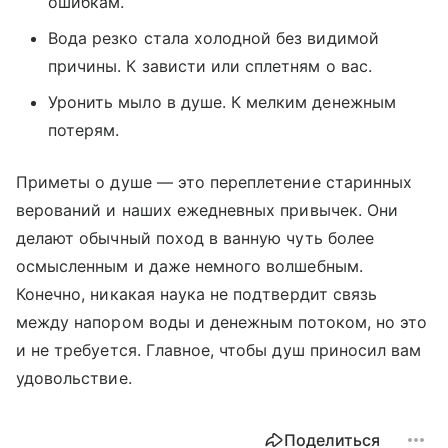
ошибкам.
Вода резко стала холодной без видимой
причины. К зависти или сплетням о вас.
Уронить мыло в душе. К мелким денежным
потерям.
Приметы о душе — это переплетение старинных
верований и наших ежедневных привычек. Они
делают обычный поход в ванную чуть более
осмысленным и даже немного волшебным.
Конечно, никакая наука не подтвердит связь
между напором воды и денежным потоком, но это
и не требуется. Главное, чтобы душ приносил вам
удовольствие.
Поделиться