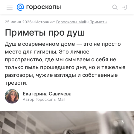
25 июня 2026
Источник:
Гороскопы Mail
Приметы
Приметы про душ
Душ в современном доме — это не просто
место для гигиены. Это личное
пространство, где мы смываем с себя не
только пыль прошедшего дня, но и тяжелые
разговоры, чужие взгляды и собственные
тревоги.
Екатерина Савичева
Автор Гороскопы Mail