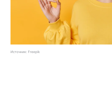
Источник:
Freepik