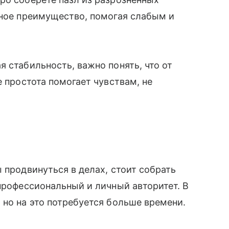
тное преимущество, помогая слабым и
 стабильность, важно понять, что от
е простота помогает чувствам, не
 продвинуться в делах, стоит собрать
 профессиональный и личный авторитет. В
 но на это потребуется больше времени.