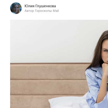
Юлия Глушенкова
Автор Гороскопы Mail