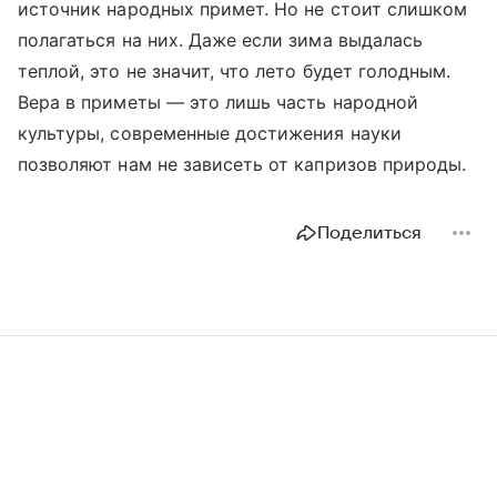
источник народных примет. Но не стоит слишком
полагаться на них. Даже если зима выдалась
теплой, это не значит, что лето будет голодным.
Вера в приметы — это лишь часть народной
культуры, современные достижения науки
позволяют нам не зависеть от капризов природы.
Поделиться