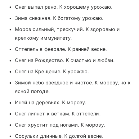
Снег выпал рано. К хорошему урожаю.
Зима снежная. К богатому урожаю.
Мороз сильный, трескучий. К здоровью и
крепкому иммунитету.
Оттепель в феврале. К ранней весне.
Снег на Рождество. К счастью и любви.
Снег на Крещение. К урожаю.
Зимой небо звездное и чистое. К морозу, но к
ясной погоде.
Иней на деревьях. К морозу.
Снег липнет к веткам. К оттепели.
Снег хрустит под ногами. К морозу.
Сосульки длинные. К долгой весне.