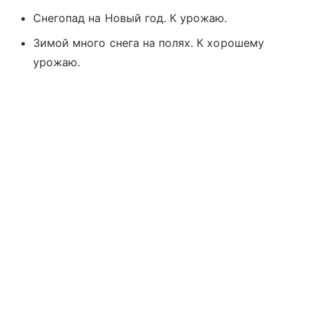
Снегопад на Новый год. К урожаю.
Зимой много снега на полях. К хорошему
урожаю.