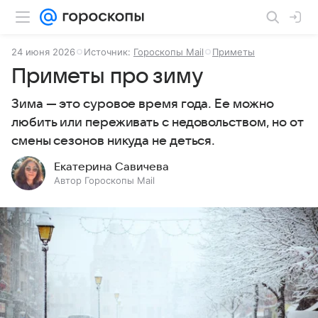
24 июня 2026
Источник:
Гороскопы Mail
Приметы
Приметы про зиму
Зима — это суровое время года. Ее можно
любить или переживать с недовольством, но от
смены сезонов никуда не деться.
Екатерина Савичева
Автор Гороскопы Mail