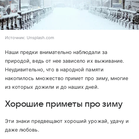
Источник:
Unsplash.com
Наши предки внимательно наблюдали за
природой, ведь от нее зависело их выживание.
Неудивительно, что в народной памяти
накопилось множество примет про зиму, многие
из которых дожили и до наших дней.
Хорошие приметы про зиму
Эти знаки предвещают хороший урожай, удачу и
даже любовь.