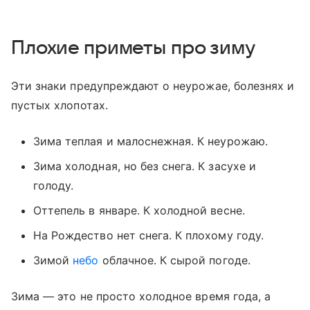
Плохие приметы про зиму
Эти знаки предупреждают о неурожае, болезнях и
пустых хлопотах.
Зима теплая и малоснежная. К неурожаю.
Зима холодная, но без снега. К засухе и
голоду.
Оттепель в январе. К холодной весне.
На Рождество нет снега. К плохому году.
Зимой
небо
облачное. К сырой погоде.
Зима — это не просто холодное время года, а