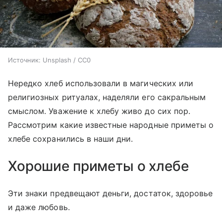
Источник:
Unsplash / CC0
Нередко хлеб использовали в магических или
религиозных ритуалах, наделяли его сакральным
смыслом. Уважение к хлебу живо до сих пор.
Рассмотрим какие известные народные приметы о
хлебе сохранились в наши дни.
Хорошие приметы о хлебе
Эти знаки предвещают деньги, достаток, здоровье
и даже любовь.