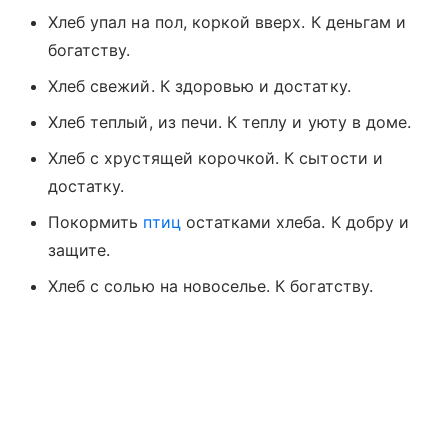
Хлеб упал на пол, коркой вверх. К деньгам и
богатству.
Хлеб свежий. К здоровью и достатку.
Хлеб теплый, из печи. К теплу и уюту в доме.
Хлеб с хрустящей корочкой. К сытости и
достатку.
Покормить
птиц
остатками хлеба. К добру и
защите.
Хлеб с солью на новоселье. К богатству.