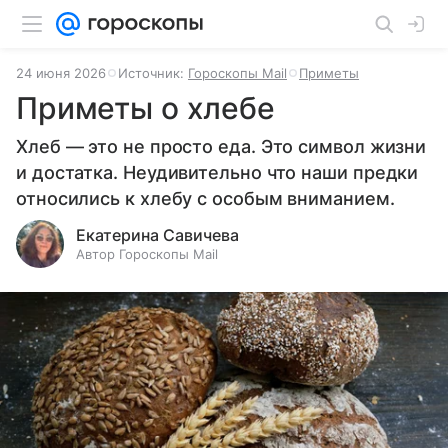
24 июня 2026
Источник:
Гороскопы Mail
Приметы
Приметы о хлебе
Хлеб — это не просто еда. Это символ жизни
и достатка. Неудивительно что наши предки
относились к хлебу с особым вниманием.
Екатерина Савичева
Автор Гороскопы Mail