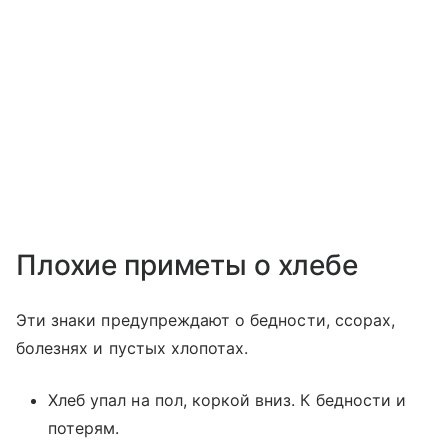
Плохие приметы о хлебе
Эти знаки предупреждают о бедности, ссорах,
болезнях и пустых хлопотах.
Хлеб упал на пол, коркой вниз. К бедности и
потерям.