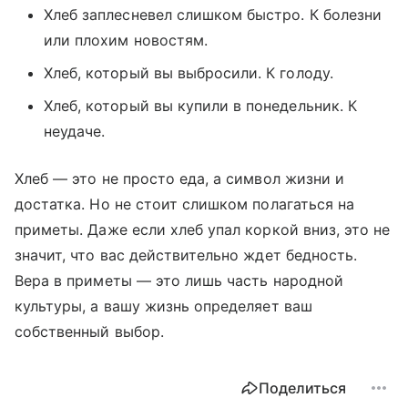
Хлеб заплесневел слишком быстро. К болезни
или плохим новостям.
Хлеб, который вы выбросили. К голоду.
Хлеб, который вы купили в понедельник. К
неудаче.
Хлеб — это не просто еда, а символ жизни и
достатка. Но не стоит слишком полагаться на
приметы. Даже если хлеб упал коркой вниз, это не
значит, что вас действительно ждет бедность.
Вера в приметы — это лишь часть народной
культуры, а вашу жизнь определяет ваш
собственный выбор.
Поделиться