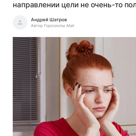
направлении цели не очень-то по
Андрей Шатров
Автор Гороскопы Mail