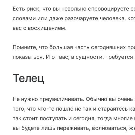
Есть риск, что вы невольно спровоцируете 
словами или даже разочаруете человека, к
вас с восхищением.
Помните, что большая часть сегодняшних пр
показаться. И от вас, в сущности, требуется 
Телец
Не нужно преувеличивать. Обычно вы очень 
того, что что-то пошло не так и старайтесь 
так стоит поступать и сегодня, тогда многи
вы будете лишь переживать, волноваться, ж