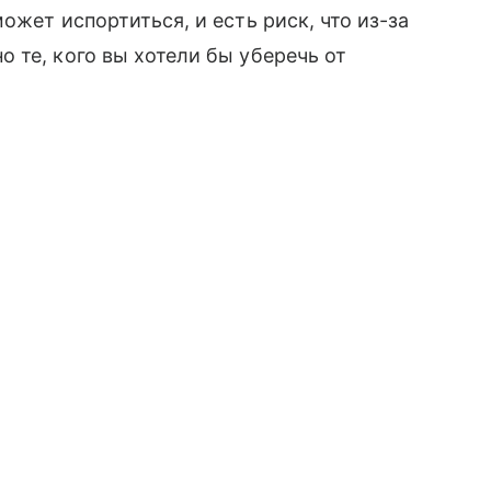
ожет испортиться, и есть риск, что из-за
 те, кого вы хотели бы уберечь от