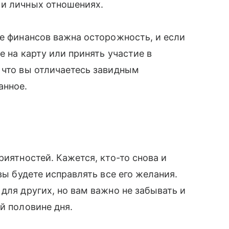
 и личных отношениях.
ре финансов важна осторожность, и если
е на карту или принять участие в
 что вы отличаетесь завидным
анное.
риятностей. Кажется, кто-то снова и
вы будете исправлять все его желания.
для других, но вам важно не забывать и
й половине дня.