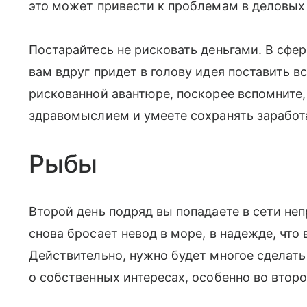
это может привести к проблемам в деловых
Постарайтесь не рисковать деньгами. В сфе
вам вдруг придет в голову идея поставить вс
рискованной авантюре, поскорее вспомните,
здравомыслием и умеете сохранять заработ
Рыбы
Второй день подряд вы попадаете в сети неп
снова бросает невод в море, в надежде, что 
Действительно, нужно будет многое сделать 
о собственных интересах, особенно во второ