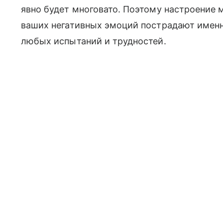
явно будет многовато. Поэтому настроение м
ваших негативных эмоций пострадают именно
любых испытаний и трудностей.