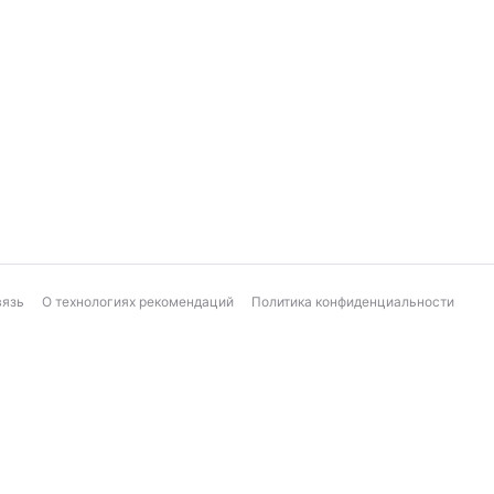
вязь
О технологиях рекомендаций
Политика конфиденциальности