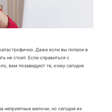
 катастрофично. Даже если вы попали в
ть не стоит. Если справиться с
ло, вам позавидуют те, кому сегодня
а неприятные мелочи, но сегодня их